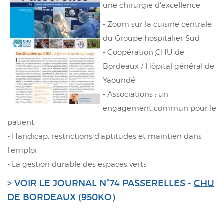
une chirurgie d'excellence
- Zoom sur la cuisine centrale
du Groupe hospitalier Sud
- Coopération
CHU
de
Bordeaux / Hôpital général de
Yaoundé
- Associations : un
engagement commun pour le
patient
- Handicap, restrictions d'aptitudes et maintien dans
l'emploi
- La gestion durable des espaces verts
> VOIR LE JOURNAL N°74 PASSERELLES -
CHU
DE BORDEAUX (950KO)