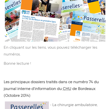
En cliquant sur les liens, vous pouvez télécharger les
numéros.
Bonne lecture !
Les principaux dossiers traités dans ce numéro 74 du
journal interne d'information du
CHU
de Bordeaux
(Octobre 2014)
- La chirurgie ambulatoire,