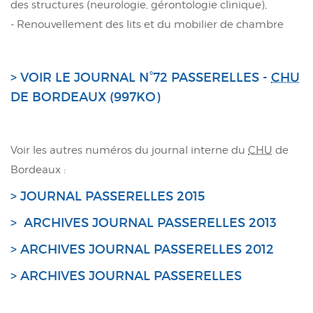
des structures (neurologie, gérontologie clinique),
- Renouvellement des lits et du mobilier de chambre
> VOIR LE JOURNAL N°72 PASSERELLES -
CHU
DE BORDEAUX (997KO)
Voir les autres numéros du journal interne du
CHU
de
Bordeaux :
> JOURNAL PASSERELLES 2015
> ARCHIVES JOURNAL PASSERELLES 2013
> ARCHIVES JOURNAL PASSERELLES 2012
> ARCHIVES JOURNAL PASSERELLES