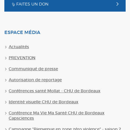
FAITES UN DON
ESPACE MÉDIA
Actualités
PREVENTION
Communiqué de presse
Autorisation de reportage
Conférences santé Mollat - CHU de Bordeaux
Identité visuelle CHU de Bordeaux
Conférence Ma Vie Ma Santé CHU de Bordeaux
Capsciences
Campagne "Bienvenue en zone zéro violence" - saison 2