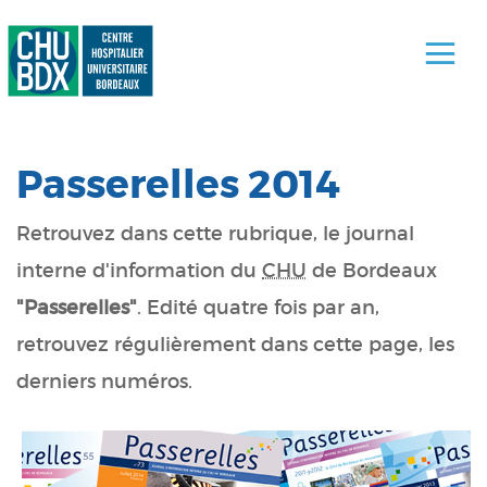
Passerelles 2014
Retrouvez dans cette rubrique, le journal
interne d'information du
CHU
de Bordeaux
"Passerelles"
. Edité quatre fois par an,
retrouvez régulièrement dans cette page, les
derniers numéros.