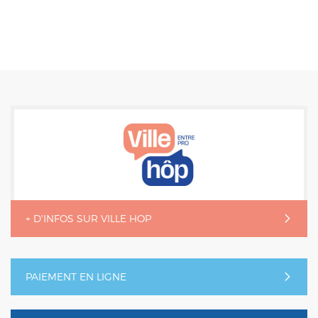
+ D'INFOS SUR VILLE HOP
PAIEMENT EN LIGNE