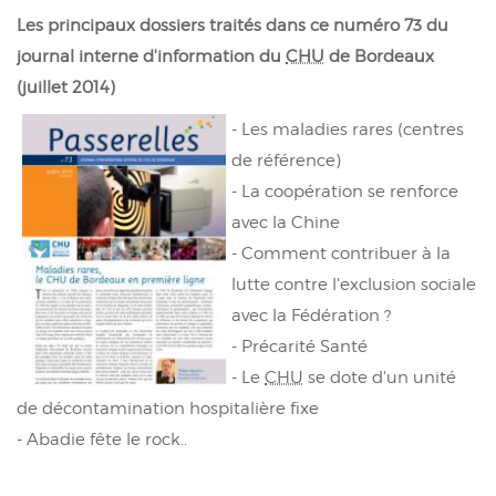
Les principaux dossiers traités dans ce numéro 73 du
journal interne d'information du
CHU
de Bordeaux
(juillet 2014)
- Les maladies rares (centres
de référence)
- La coopération se renforce
avec la Chine
- Comment contribuer à la
lutte contre l'exclusion sociale
avec la Fédération ?
- Précarité Santé
- Le
CHU
se dote d'un unité
de décontamination hospitalière fixe
- Abadie fête le rock..