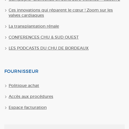
Ces innovations qui réparent le cœur ! Zoom sur les
valves cardiaques
La transplantation rénale
CONFERENCES CHU & SUD OUEST
LES PODCASTS DU CHU DE BORDEAUX
FOURNISSEUR
Politique achat
Accès aux procédures
Espace facturation