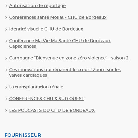
Autorisation de reportage
Conférences santé Mollat - CHU de Bordeaux
Identité visuelle CHU de Bordeaux
Conférence Ma Vie Ma Santé CHU de Bordeaux
Capsciences
Campagne "Bienvenue en zone zéro violence" - saison 2
Ces innovations qui réparent le cœur ! Zoom sur les
valves cardiaques
La transplantation rénale
CONFERENCES CHU & SUD OUEST
LES PODCASTS DU CHU DE BORDEAUX
FOURNISSEUR