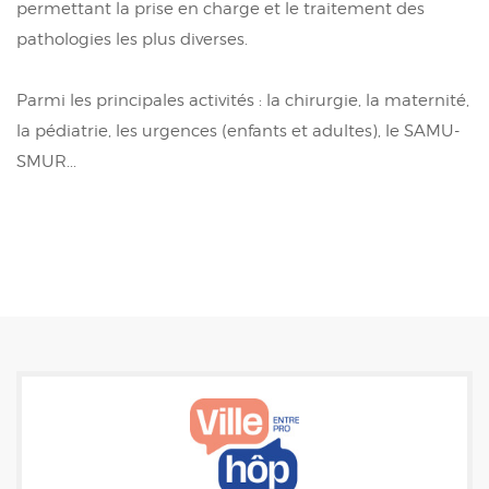
permettant la prise en charge et le traitement des
pathologies les plus diverses.
Parmi les principales activités : la chirurgie, la maternité,
la pédiatrie, les urgences (enfants et adultes), le SAMU-
SMUR...