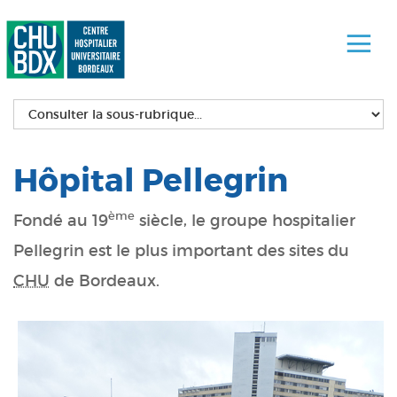
Hôpital Pellegrin
ème
Fondé au 19
siècle, le groupe hospitalier
Pellegrin est le plus important des sites du
CHU
de Bordeaux.