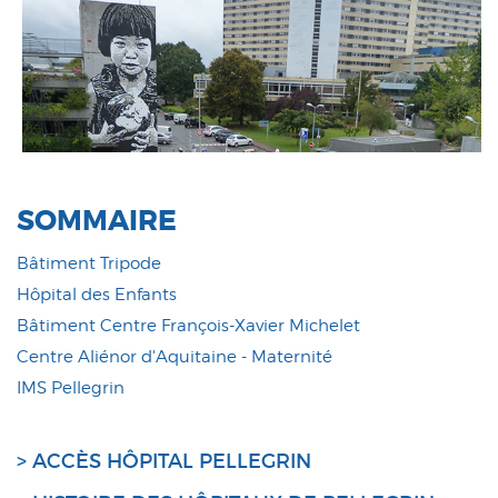
SOMMAIRE
Bâtiment Tripode
Hôpital des Enfants
Bâtiment Centre François-Xavier Michelet
Centre Aliénor d'Aquitaine - Maternité
IMS Pellegrin
> ACCÈS HÔPITAL PELLEGRIN