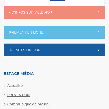
+ D'INFOS SUR VILLE HOP
PAIEMENT EN LIGNE
FAITES UN DON
ESPACE MÉDIA
Actualités
PREVENTION
Communiqué de presse