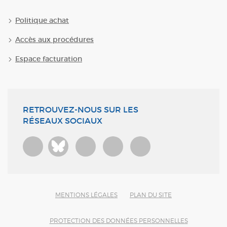
Politique achat
Accès aux procédures
Espace facturation
RETROUVEZ-NOUS SUR LES
RÉSEAUX SOCIAUX
Bluesky
MENTIONS LÉGALES
PLAN DU SITE
PROTECTION DES DONNÉES PERSONNELLES