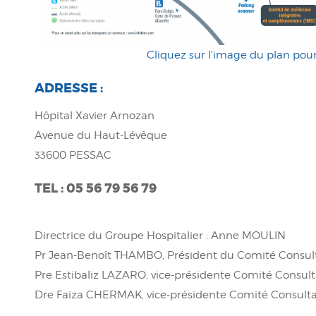
Cliquez sur l'image du plan pour
ADRESSE :
Hôpital Xavier Arnozan
Avenue du Haut-Lévêque
33600 PESSAC
TEL : 05 56 79 56 79
Directrice du Groupe Hospitalier : Anne MOULIN
Pr Jean-Benoît THAMBO, Président du Comité Consult
Pre Estibaliz LAZARO, vice-présidente Comité Consult
Dre Faiza CHERMAK, vice-présidente Comité Consulta