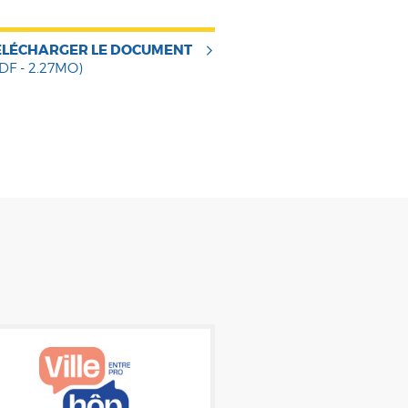
ÉLÉCHARGER LE DOCUMENT
DF - 2.27MO)