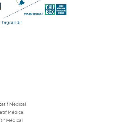
 l'agrandir
atif Médical
atif Médical
tif Médical