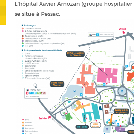
L'hôpital Xavier Arnozan (groupe hospitalie
se situe à Pessac.