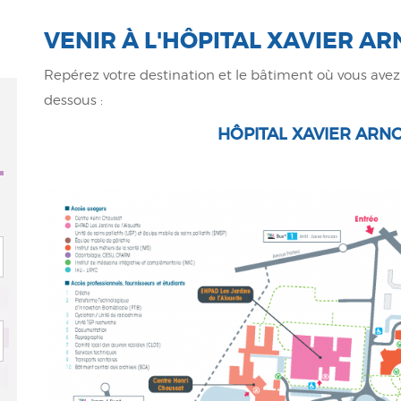
VENIR À L'HÔPITAL XAVIER A
Repérez votre destination et le bâtiment où vous avez 
dessous :
HÔPITAL XAVIER ARN