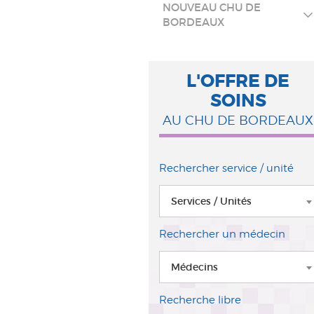
NOUVEAU CHU DE
BORDEAUX
L'OFFRE DE
SOINS
AU CHU DE BORDEAUX
Rechercher service / unité
Services / Unités
Rechercher un médecin
Médecins
Recherche libre