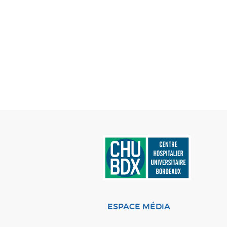
ESPACE MÉDIA