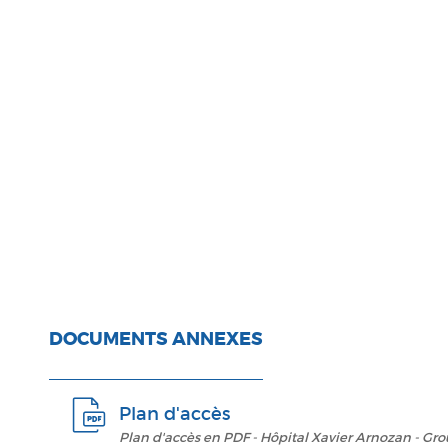
DOCUMENTS ANNEXES
Plan d'accès
Plan d'accès en PDF - Hôpital Xavier Arnozan - Gro