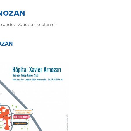
RNOZAN
rendez-vous sur le plan ci-
OZAN