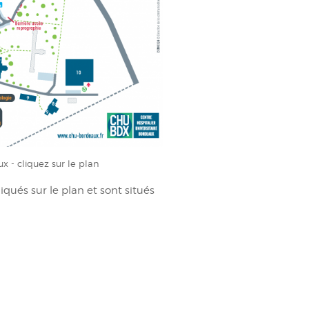
 - cliquez sur le plan
qués sur le plan et sont situés