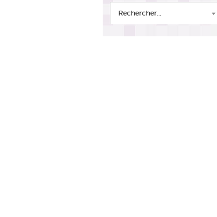
Rechercher...