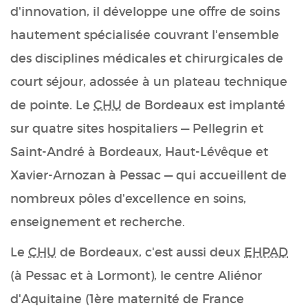
d'innovation, il développe une offre de soins
hautement spécialisée couvrant l'ensemble
des disciplines médicales et chirurgicales de
court séjour, adossée à un plateau technique
de pointe.
Le
CHU
de Bordeaux est implanté
sur quatre sites hospitaliers — Pellegrin et
Saint-André à Bordeaux, Haut-Lévêque et
Xavier-Arnozan à Pessac — qui accueillent de
nombreux pôles d'excellence en soins,
enseignement et recherche.
Le
CHU
de Bordeaux, c'est aussi deux
EHPAD
(à Pessac et à Lormont), le centre Aliénor
d'Aquitaine (1ère maternité de France