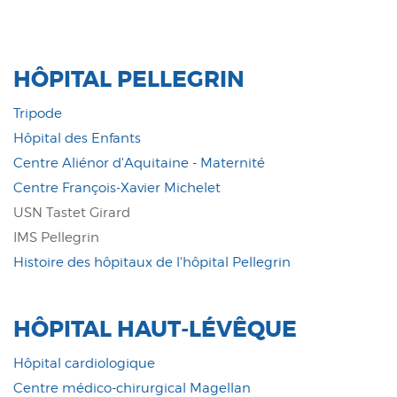
HÔPITAL PELLEGRIN
Tripode
Hôpital des Enfants
Centre Aliénor d'Aquitaine - Maternité
Centre François-Xavier Michelet
USN Tastet Girard
IMS Pellegrin
Histoire des hôpitaux de l'hôpital Pellegrin
HÔPITAL HAUT-LÉVÊQUE
Hôpital cardiologique
Centre médico-chirurgical Magellan