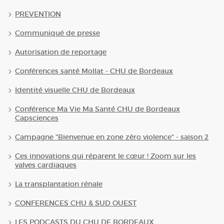
PREVENTION
Communiqué de presse
Autorisation de reportage
Conférences santé Mollat - CHU de Bordeaux
Identité visuelle CHU de Bordeaux
Conférence Ma Vie Ma Santé CHU de Bordeaux
Capsciences
Campagne "Bienvenue en zone zéro violence" - saison 2
Ces innovations qui réparent le cœur ! Zoom sur les
valves cardiaques
La transplantation rénale
CONFERENCES CHU & SUD OUEST
LES PODCASTS DU CHU DE BORDEAUX