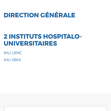
DIRECTION GÉNÉRALE
2 INSTITUTS HOSPITALO-
UNIVERSITAIRES
IHU LIRYC
IHU VBHI