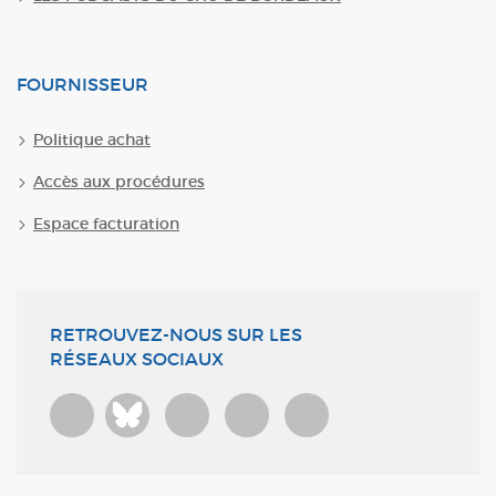
FOURNISSEUR
Politique achat
Accès aux procédures
Espace facturation
RETROUVEZ-NOUS SUR LES
RÉSEAUX SOCIAUX
Bluesky