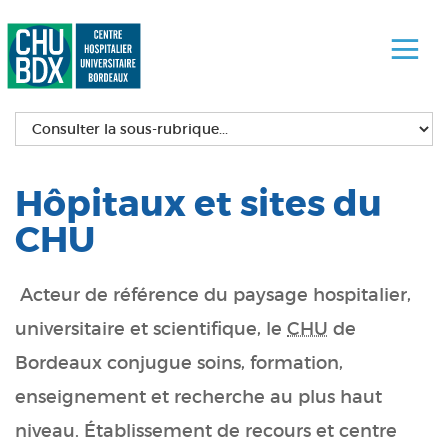
Hôpitaux et sites du
CHU
A
cteur de référence du paysage hospitalier,
universitaire et scientifique, le
CHU
de
Bordeaux conjugue soins, formation,
enseignement et recherche au plus haut
niveau. Établissement de recours et centre