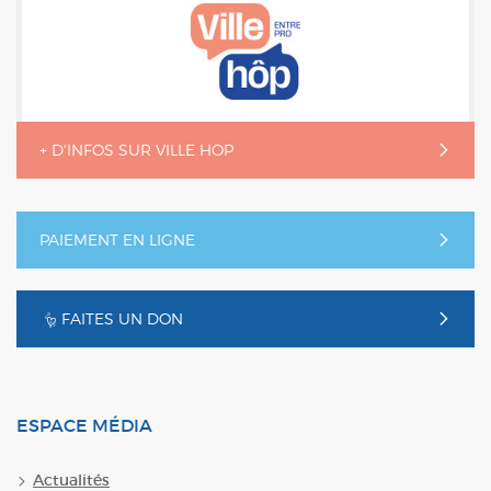
+ D'INFOS SUR VILLE HOP
PAIEMENT EN LIGNE
FAITES UN DON
ESPACE MÉDIA
Actualités