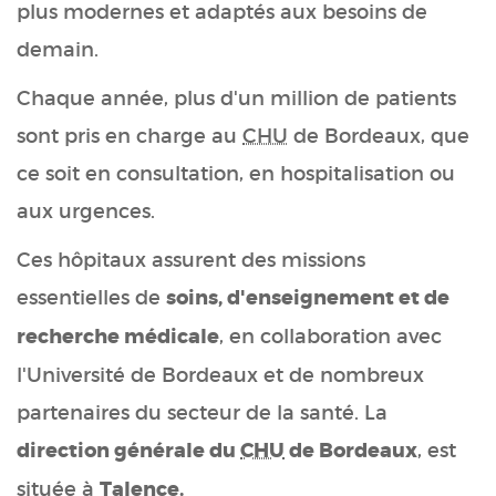
plus modernes et adaptés aux besoins de
demain.
Chaque année, plus d'un million de patients
sont pris en charge au
CHU
de Bordeaux, que
ce soit en consultation, en hospitalisation ou
aux urgences.
Ces hôpitaux assurent des missions
essentielles de
soins, d'enseignement et de
recherche médicale
, en collaboration avec
l'Université de Bordeaux et de nombreux
partenaires du secteur de la santé. La
direction générale du
CHU
de Bordeaux
, est
située à
Talence.