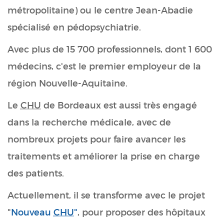
métropolitaine) ou le centre Jean-Abadie
spécialisé en pédopsychiatrie.
Avec plus de 15 700 professionnels, dont 1 600
médecins, c'est le premier employeur de la
région Nouvelle-Aquitaine.
Le
CHU
de Bordeaux est aussi très engagé
dans la recherche médicale, avec de
nombreux projets pour faire avancer les
traitements et améliorer la prise en charge
des patients.
Actuellement, il se transforme avec le projet
"
Nouveau
CHU
"
, pour proposer des hôpitaux