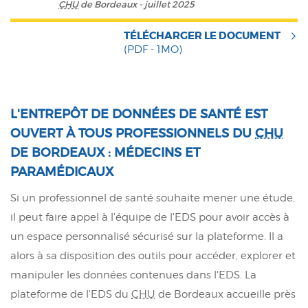
CHU
de Bordeaux - juillet 2025
TÉLÉCHARGER LE DOCUMENT
(PDF - 1MO)
L'ENTREPÔT DE DONNÉES DE SANTÉ EST
OUVERT À TOUS PROFESSIONNELS DU
CHU
DE BORDEAUX : MÉDECINS ET
PARAMÉDICAUX
Si un professionnel de santé souhaite mener une étude,
il peut faire appel à l'équipe de l'EDS pour avoir accès à
un espace personnalisé sécurisé sur la plateforme. Il a
alors à sa disposition des outils pour accéder, explorer et
manipuler les données contenues dans l'EDS. La
plateforme de l'EDS du
CHU
de Bordeaux accueille près