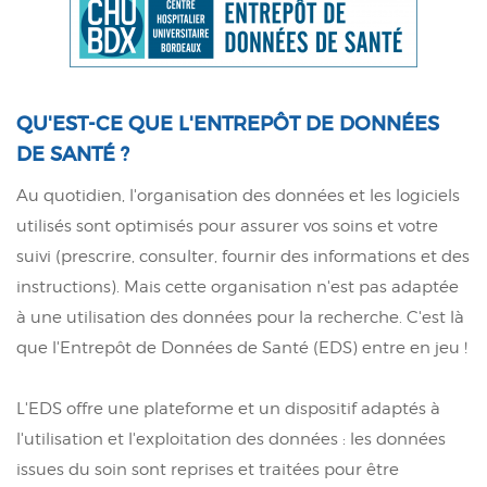
QU'EST-CE QUE L'ENTREPÔT DE DONNÉES
DE SANTÉ ?
Au quotidien, l'organisation des données et les logiciels
utilisés sont optimisés pour assurer vos soins et votre
suivi (prescrire, consulter, fournir des informations et des
instructions). Mais cette organisation n'est pas adaptée
à une utilisation des données pour la recherche. C'est là
que l'Entrepôt de Données de Santé (EDS) entre en jeu !
L'EDS offre une plateforme et un dispositif adaptés à
l'utilisation et l'exploitation des données : les données
issues du soin sont reprises et traitées pour être