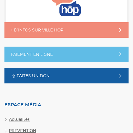
+ D'INFOS SUR VILLE HOP
PAIEMENT EN LIGNE
FAITES UN DON
ESPACE MÉDIA
Actualités
PREVENTION