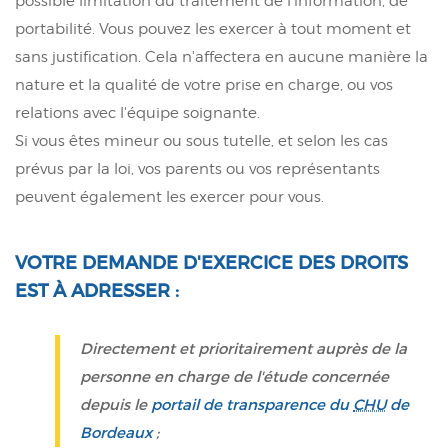
possible limitation du traitement de l'information, de
portabilité. Vous pouvez les exercer à tout moment et
sans justification. Cela n'affectera en aucune manière la
nature et la qualité de votre prise en charge, ou vos
relations avec l'équipe soignante.
Si vous êtes mineur ou sous tutelle, et selon les cas
prévus par la loi, vos parents ou vos représentants
peuvent également les exercer pour vous.
VOTRE DEMANDE D'EXERCICE DES DROITS
EST À ADRESSER :
Directement et prioritairement auprès de la
personne en charge de l'étude concernée
depuis le
portail de transparence du
CHU
de
Bordeaux
;