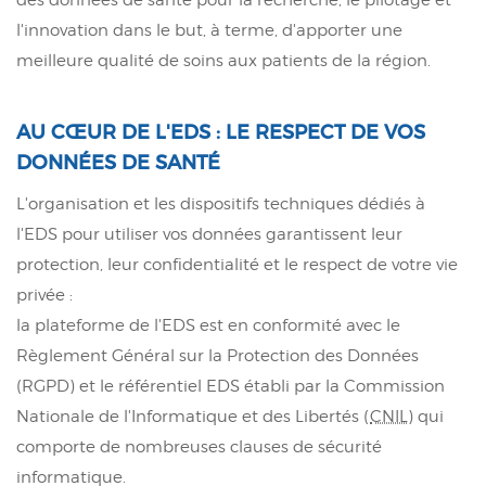
l'innovation dans le but, à terme, d'apporter une
meilleure qualité de soins aux patients de la région.
AU CŒUR DE L'EDS : LE RESPECT DE VOS
DONNÉES DE SANTÉ
L'organisation et les dispositifs techniques dédiés à
l'EDS pour utiliser vos données garantissent leur
protection, leur confidentialité et le respect de votre vie
privée :
la plateforme de l'EDS est en conformité avec le
Règlement Général sur la Protection des Données
(RGPD) et le référentiel EDS établi par la Commission
Nationale de l'Informatique et des Libertés (
CNIL
) qui
comporte de nombreuses clauses de sécurité
informatique.