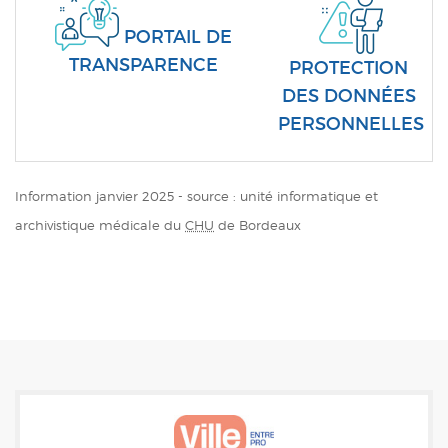
PORTAIL DE 
TRANSPARENCE
PROTECTION 
DES DONNÉES 
PERSONNELLES
Information janvier 2025 - source : unité informatique et
archivistique médicale du
CHU
de Bordeaux