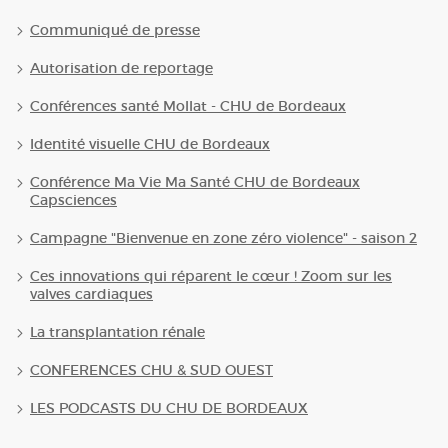
Communiqué de presse
Autorisation de reportage
Conférences santé Mollat - CHU de Bordeaux
Identité visuelle CHU de Bordeaux
Conférence Ma Vie Ma Santé CHU de Bordeaux
Capsciences
Campagne "Bienvenue en zone zéro violence" - saison 2
Ces innovations qui réparent le cœur ! Zoom sur les
valves cardiaques
La transplantation rénale
CONFERENCES CHU & SUD OUEST
LES PODCASTS DU CHU DE BORDEAUX