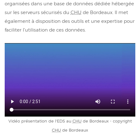
organisées dans une base de données dédiée hébergée
sur les serveurs sécurisés du
CHU
de Bordeaux. Il met
également à disposition des outils et une expertise pour
faciliter l'utilisation de ces données.
Vidéo présentation de l'EDS au
CHU
de Bordeaux - copyright
CHU
de Bordeaux