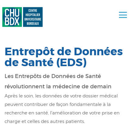
Entrepôt de Données
de Santé (EDS)
Les Entrepôts de Données de Santé
révolutionnent la médecine de demain
Après le soin, les données de votre dossier médical
peuvent contribuer de façon fondamentale à la
recherche en santé, l'amélioration de votre prise en
charge et celles des autres patients.