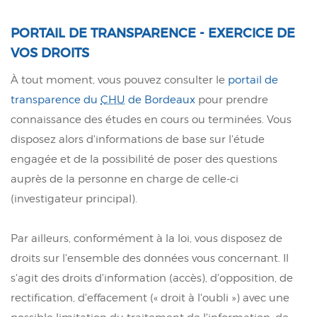
PORTAIL DE TRANSPARENCE - EXERCICE DE
VOS DROITS
À tout moment, vous pouvez consulter le
portail de
transparence du
CHU
de Bordeaux
pour prendre
connaissance des études en cours ou terminées. Vous
disposez alors d'informations de base sur l'étude
engagée et de la possibilité de poser des questions
auprès de la personne en charge de celle-ci
(investigateur principal).
Par ailleurs, conformément à la loi, vous disposez de
droits sur l'ensemble des données vous concernant. Il
s'agit des droits d'information (accès), d'opposition, de
rectification, d'effacement (« droit à l'oubli ») avec une