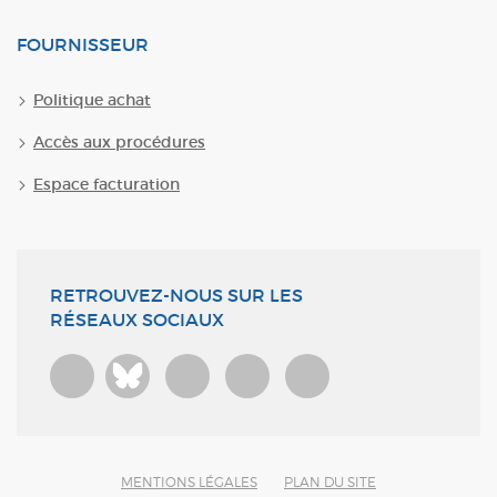
FOURNISSEUR
Politique achat
Accès aux procédures
Espace facturation
RETROUVEZ-NOUS SUR LES
RÉSEAUX SOCIAUX
Bluesky
MENTIONS LÉGALES
PLAN DU SITE