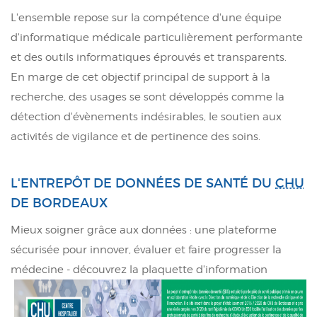
L'ensemble repose sur la compétence d'une équipe
d'informatique médicale particulièrement performante
et des outils informatiques éprouvés et transparents.
En marge de cet objectif principal de support à la
recherche, des usages se sont développés comme la
détection d'évènements indésirables, le soutien aux
activités de vigilance et de pertinence des soins.
L'ENTREPÔT DE DONNÉES DE SANTÉ DU
CHU
DE BORDEAUX
Mieux soigner grâce aux données : une plateforme
sécurisée pour innover, évaluer et faire progresser la
médecine - découvrez la plaquette d'information