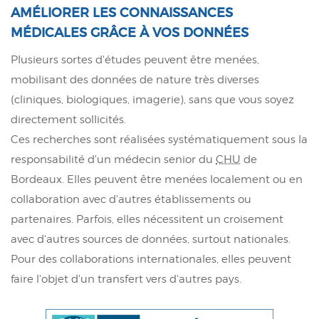
AMÉLIORER LES CONNAISSANCES
MÉDICALES GRÂCE À VOS DONNÉES
Plusieurs sortes d'études peuvent être menées,
mobilisant des données de nature très diverses
(cliniques, biologiques, imagerie), sans que vous soyez
directement sollicités.
Ces recherches sont réalisées systématiquement sous la
responsabilité d'un médecin senior du
CHU
de
Bordeaux. Elles peuvent être menées localement ou en
collaboration avec d'autres établissements ou
partenaires. Parfois, elles nécessitent un croisement
avec d'autres sources de données, surtout nationales.
Pour des collaborations internationales, elles peuvent
faire l'objet d'un transfert vers d'autres pays.