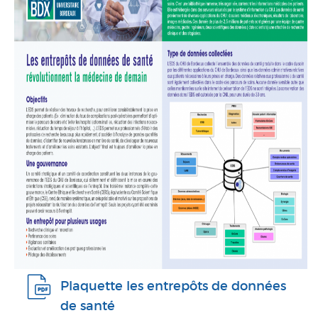
Plaquette les entrepôts de données
de santé