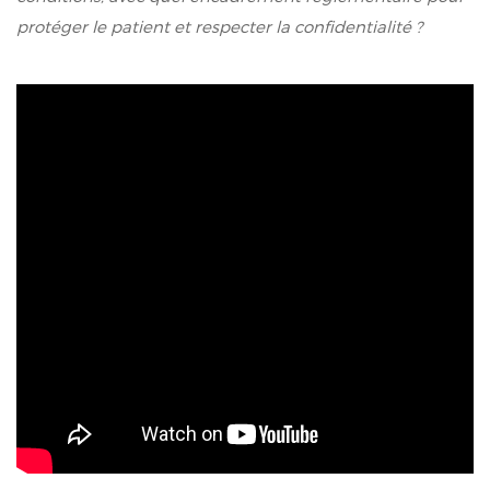
protéger le patient et respecter la confidentialité ?