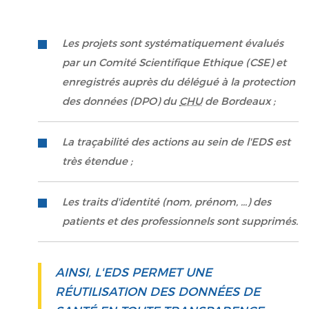
Les projets sont systématiquement évalués
par un Comité Scientifique Ethique (CSE) et
enregistrés auprès du délégué à la protection
des données (DPO) du
CHU
de Bordeaux ;
La traçabilité des actions au sein de l'EDS est
très étendue ;
Les traits d'identité (nom, prénom, ...) des
patients et des professionnels sont supprimés.
AINSI, L'EDS PERMET UNE
RÉUTILISATION DES DONNÉES DE