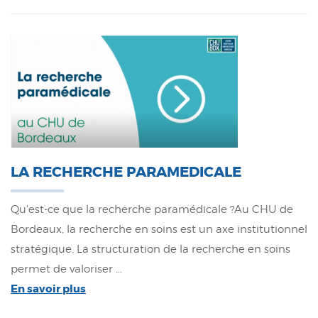
LA RECHERCHE PARAMEDICALE
Qu'est-ce que la recherche paramédicale ?Au CHU de
Bordeaux, la recherche en soins est un axe institutionnel
stratégique. La structuration de la recherche en soins
permet de valoriser ...
En savoir plus