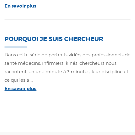
En savoir plus
POURQUOI JE SUIS CHERCHEUR
Dans cette série de portraits vidéo, des professionnels de
santé médecins, infirmiers, kinés, chercheurs nous
racontent, en une minute à 3 minutes, leur discipline et
ce qui les a ...
En savoir plus