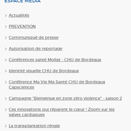
ESPACE MÉDIA
Actualités
PREVENTION
Communiqué de presse
Autorisation de reportage
Conférences santé Mollat - CHU de Bordeaux
Identité visuelle CHU de Bordeaux
Conférence Ma Vie Ma Santé CHU de Bordeaux
Capsciences
Campagne "Bienvenue en zone zéro violence" - saison 2
Ces innovations qui réparent le cœur ! Zoom sur les
valves cardiaques
La transplantation rénale