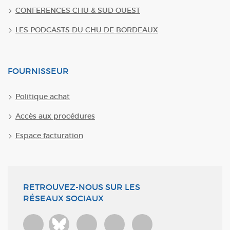
CONFERENCES CHU & SUD OUEST
LES PODCASTS DU CHU DE BORDEAUX
FOURNISSEUR
Politique achat
Accès aux procédures
Espace facturation
RETROUVEZ-NOUS SUR LES
RÉSEAUX SOCIAUX
Bluesky