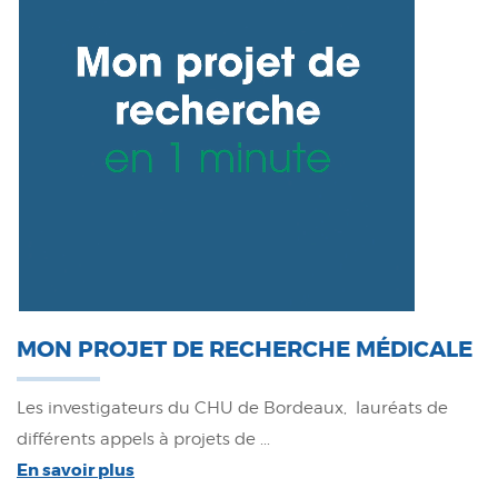
MON PROJET DE RECHERCHE MÉDICALE
Les investigateurs du CHU de Bordeaux, lauréats de
différents appels à projets de ...
En savoir plus