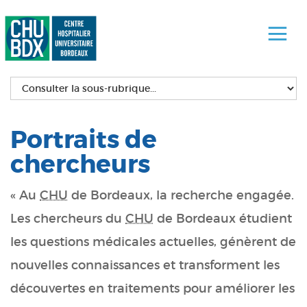
Portraits de
chercheurs
« Au
CHU
de Bordeaux, la recherche engagée.
Les chercheurs du
CHU
de Bordeaux étudient
les questions médicales actuelles, génèrent de
nouvelles connaissances et transforment les
découvertes en traitements pour améliorer les