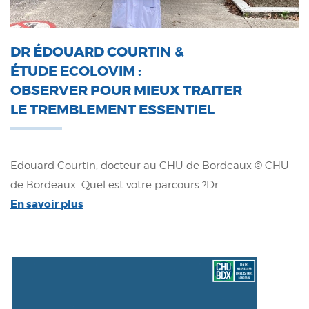
DR ÉDOUARD COURTIN &
ÉTUDE ECOLOVIM :
OBSERVER POUR MIEUX TRAITER
LE TREMBLEMENT ESSENTIEL
Edouard Courtin, docteur au CHU de Bordeaux © CHU
de Bordeaux Quel est votre parcours ?Dr
En savoir plus