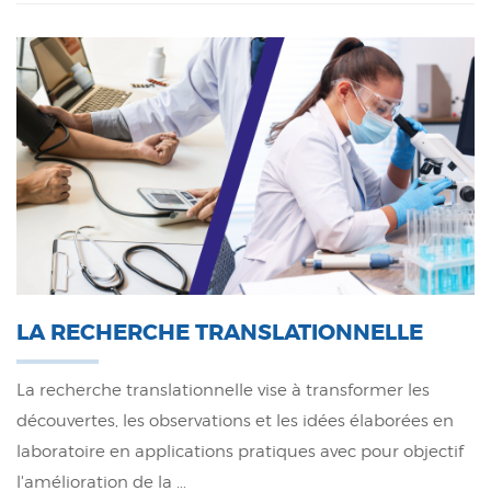
LA RECHERCHE TRANSLATIONNELLE
La recherche translationnelle vise à transformer les
découvertes, les observations et les idées élaborées en
laboratoire en applications pratiques avec pour objectif
l'amélioration de la ...