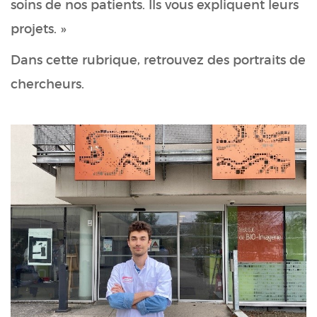
soins de nos patients. Ils vous expliquent leurs
projets. »
Dans cette rubrique, retrouvez des portraits de
chercheurs.