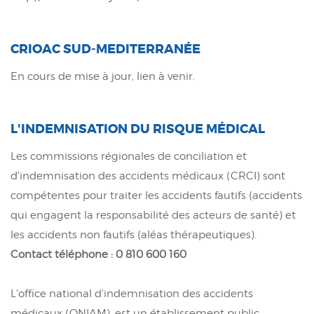
CRIOAC SUD-MEDITERRANÉE
En cours de mise à jour, lien à venir.
L'INDEMNISATION DU RISQUE MÉDICAL
Les commissions régionales de conciliation et
d'indemnisation des accidents médicaux (CRCI) sont
compétentes pour traiter les accidents fautifs (accidents
qui engagent la responsabilité des acteurs de santé) et
les accidents non fautifs (aléas thérapeutiques).
Contact téléphone : 0 810 600 160
L'office national d'indemnisation des accidents
médicaux (ONIAM), est un établissement public