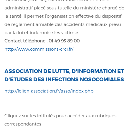
administratif placé sous tutelle du ministère chargé de
la santé. Il permet l'organisation effective du dispositif
de règlement amiable des accidents médicaux prévu
par la loi et indemnise les victimes.
Contact téléphone : 01 49 93 89 00
http://www.commissions-crci.fr/
ASSOCIATION DE LUTTE, D'INFORMATION ET
D'ÉTUDES DES INFECTIONS NOSOCOMIALES
http://lelien-association.fr/asso/index.php
Cliquez sur les intitulés pour accéder aux rubriques
correspondantes :