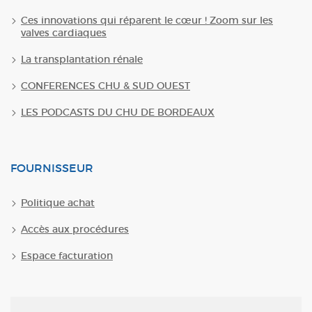
Ces innovations qui réparent le cœur ! Zoom sur les
valves cardiaques
La transplantation rénale
CONFERENCES CHU & SUD OUEST
LES PODCASTS DU CHU DE BORDEAUX
FOURNISSEUR
Politique achat
Accès aux procédures
Espace facturation