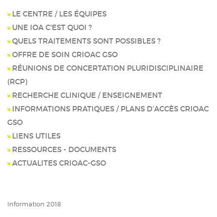
LE CENTRE / LES ÉQUIPES
UNE IOA C'EST QUOI ?
QUELS TRAITEMENTS SONT POSSIBLES ?
OFFRE DE SOIN CRIOAC GSO
RÉUNIONS DE CONCERTATION PLURIDISCIPLINAIRE
(RCP)
RECHERCHE CLINIQUE / ENSEIGNEMENT
INFORMATIONS PRATIQUES / PLANS D’ACCÈS CRIOAC
GSO
LIENS UTILES
RESSOURCES - DOCUMENTS
ACTUALITES CRIOAC-GSO
Information 2018