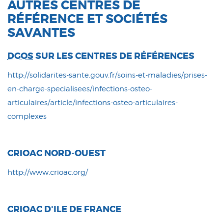
AUTRES CENTRES DE
RÉFÉRENCE ET SOCIÉTÉS
SAVANTES
DGOS
SUR LES CENTRES DE RÉFÉRENCES
http://solidarites-sante.gouv.fr/soins-et-maladies/prises-
en-charge-specialisees/infections-osteo-
articulaires/article/infections-osteo-articulaires-
complexes
CRIOAC NORD-OUEST
http://www.crioac.org/
CRIOAC D'ILE DE FRANCE