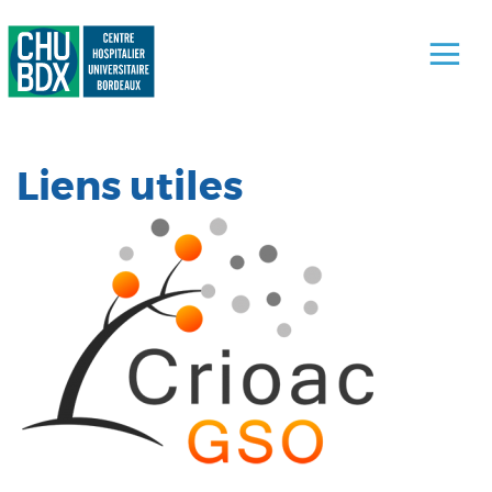
Liens utiles