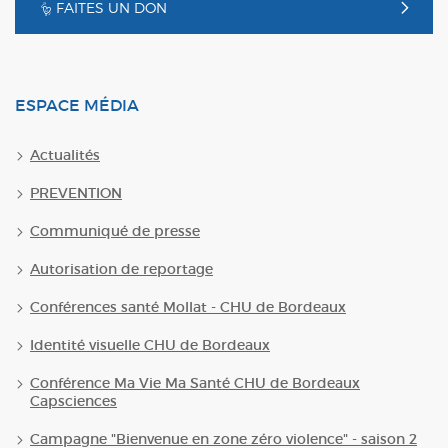
FAITES UN DON
ESPACE MÉDIA
Actualités
PREVENTION
Communiqué de presse
Autorisation de reportage
Conférences santé Mollat - CHU de Bordeaux
Identité visuelle CHU de Bordeaux
Conférence Ma Vie Ma Santé CHU de Bordeaux
Capsciences
Campagne "Bienvenue en zone zéro violence" - saison 2