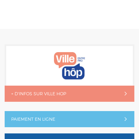
+ D'INFOS SUR VILLE HOP
PAIEMENT EN LIGNE