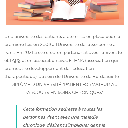
Une université des patients a été mise en place pour la
première fois en 2009 à l'Université de la Sorbonne à
Paris. En 2021 a été créé, en partenariat avec l'université
et l'
ARS
et en association avec ETHNA (association qui
promeut le développement de l'éducation
thérapeutique) au sein de l'Université de Bordeaux, le
DIPLÔME D'UNIVERSITÉ "PATIENT FORMATEUR AU
PARCOURS EN SOINS CHRONIQUES"
Cette formation s'adresse à toutes les
personnes vivant avec une maladie
chronique, désirant s'impliquer dans la