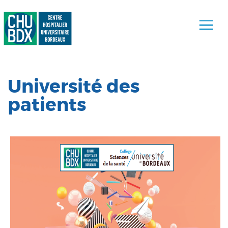
Université des
patients