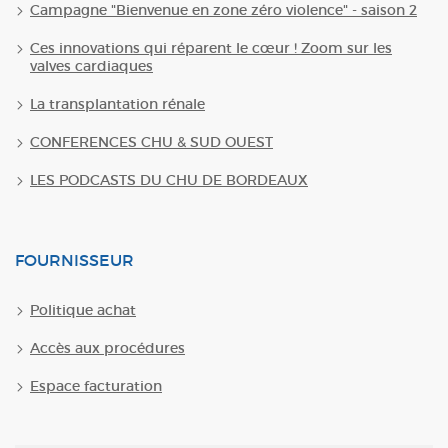
Campagne "Bienvenue en zone zéro violence" - saison 2
Ces innovations qui réparent le cœur ! Zoom sur les
valves cardiaques
La transplantation rénale
CONFERENCES CHU & SUD OUEST
LES PODCASTS DU CHU DE BORDEAUX
FOURNISSEUR
Politique achat
Accès aux procédures
Espace facturation