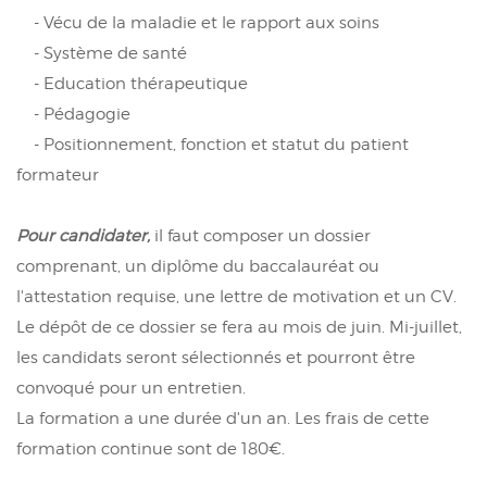
- Vécu de la maladie et le rapport aux soins
- Système de santé
- Education thérapeutique
- Pédagogie
- Positionnement, fonction et statut du patient
formateur
Pour candidater,
il faut composer un dossier
comprenant, un diplôme du baccalauréat ou
l'attestation requise, une lettre de motivation et un CV.
Le dépôt de ce dossier se fera au mois de juin. Mi-juillet,
les candidats seront sélectionnés et pourront être
convoqué pour un entretien.
La formation a une durée d'un an. Les frais de cette
formation continue sont de 180€.