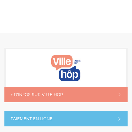
+ D'INFOS SUR VILLE HOP
PAIEMENT EN LIGNE