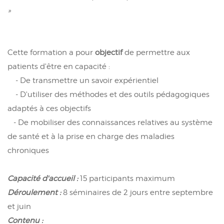
»
Cette formation a pour
objectif
de permettre aux
patients d'être en capacité :
- De transmettre un savoir expérientiel
- D'utiliser des méthodes et des outils pédagogiques
adaptés à ces objectifs
- De mobiliser des connaissances relatives au système
de santé et à la prise en charge des maladies
chroniques
Capacité d'accueil :
15 participants maximum
Déroulement
:
8 séminaires de 2 jours entre septembre
et juin
Contenu :