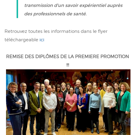
transmission d'un savoir expérientiel auprès
des professionnels de santé.
Retrouvez toutes les informations dans le flyer
téléchargeable
ici
REMISE DES DIPLÔMES DE LA PREMIERE PROMOTION
!!!