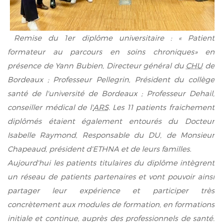
Remise du 1er diplôme universitaire : « Patient
formateur au parcours en soins chroniques» en
présence de Yann Bubien, Directeur général du
CHU
de
Bordeaux ; Professeur Pellegrin, Président du collège
santé de l'université de Bordeaux ; Professeur Dehail,
conseiller médical de l'
ARS
. Les 11 patients fraichement
diplômés étaient
également
entourés du Docteur
Isabelle Raymond, Responsable du DU, de Monsieur
Chapeaud, président d'ETHNA et de leurs familles.
Aujourd'hui les patients titulaires du diplôme intègrent
un réseau de patients partenaires et vont pouvoir ainsi
partager leur expérience et participer très
concrètement aux modules de formation, en formations
initiale et continue, auprès des professionnels de santé.