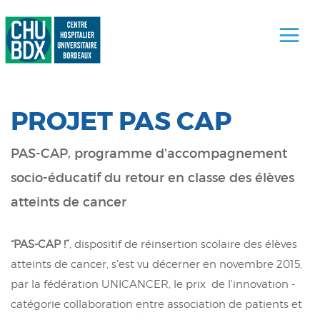
PROJET PAS CAP
PAS-CAP, programme d'accompagnement
socio-éducatif du retour en classe des élèves
atteints de cancer
“PAS-CAP !”
, dispositif de réinsertion scolaire des élèves
atteints de cancer, s'est vu décerner en novembre 2015,
par la fédération UNICANCER, le prix de l'innovation -
catégorie collaboration entre association de patients et