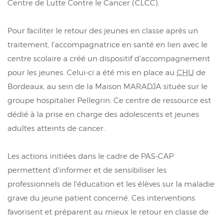
Centre de Lutte Contre le Cancer (CLCC).
Pour faciliter le retour des jeunes en classe après un
traitement, l'accompagnatrice en santé en lien avec le
centre scolaire a créé un dispositif d'accompagnement
pour les jeunes. Celui-ci a été mis en place au
CHU
de
Bordeaux, au sein de la Maison MARADJA située sur le
groupe hospitalier Pellegrin. Ce centre de ressource est
dédié à la prise en charge des adolescents et jeunes
adultes atteints de cancer.
Les actions initiées dans le cadre de PAS-CAP
permettent d'informer et de sensibiliser les
professionnels de l'éducation et les élèves sur la maladie
grave du jeune patient concerné. Ces interventions
favorisent et préparent au mieux le retour en classe de