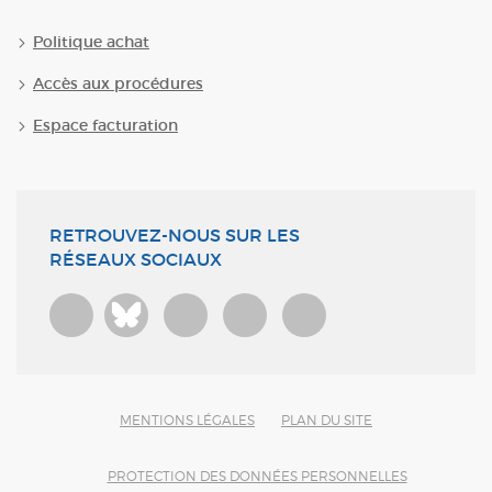
Politique achat
Accès aux procédures
Espace facturation
RETROUVEZ-NOUS SUR LES
RÉSEAUX SOCIAUX
Bluesky
MENTIONS LÉGALES
PLAN DU SITE
PROTECTION DES DONNÉES PERSONNELLES