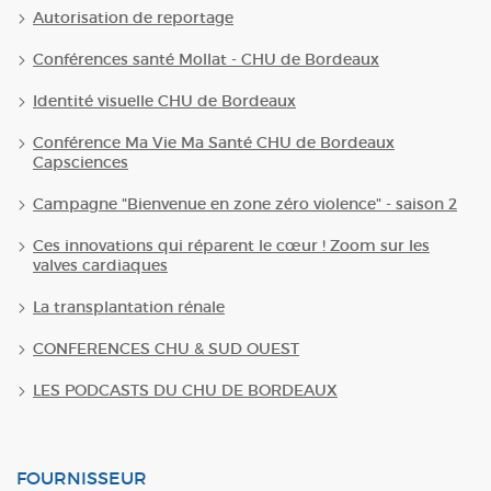
Autorisation de reportage
Conférences santé Mollat - CHU de Bordeaux
Identité visuelle CHU de Bordeaux
Conférence Ma Vie Ma Santé CHU de Bordeaux
Capsciences
Campagne "Bienvenue en zone zéro violence" - saison 2
Ces innovations qui réparent le cœur ! Zoom sur les
valves cardiaques
La transplantation rénale
CONFERENCES CHU & SUD OUEST
LES PODCASTS DU CHU DE BORDEAUX
FOURNISSEUR