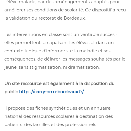
l'élève malade, par des aménagements adaptés pour
améliorer ses conditions de scolarité. Ce dispositif a reçu
la validation du rectorat de Bordeaux.
Les interventions en classe sont un véritable succès :
elles permettent, en apaisant les élèves et dans un
contexte ludique d'informer sur la maladie et ses
conséquences, de délivrer les messages souhaités par le
jeune, sans stigmatisation, ni dramatisation.
Un site ressource est également à la disposition du
public
https://carry-on.u-bordeaux.fr/
.
Il propose des fiches synthétiques et un annuaire
national des ressources scolaires à destination des
patients, des familles et des professionnels.