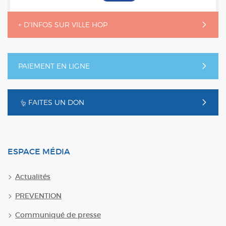
+ D'INFOS SUR VILLE HOP
PAIEMENT EN LIGNE
FAITES UN DON
ESPACE MÉDIA
Actualités
PREVENTION
Communiqué de presse