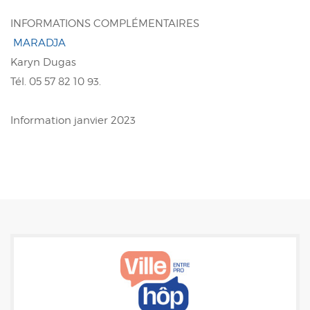
INFORMATIONS COMPLÉMENTAIRES
MARADJA
Karyn Dugas
Tél. 05 57 82 10 93.
Information janvier 2023