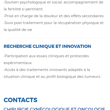
•Soutien psychologique et social, accompagnement de
la fertilité si pertinent.
•Prise en charge de la douleur et des effets secondaires.
•Suivi post-traitement pour la récupération physique et
la qualité de vie
RECHERCHE CLINIQUE ET INNOVATION
•Participation aux essais cliniques et protocoles
expérimentaux.
•Accès à des traitements innovants adaptés à la
situation clinique et au profil biologique des tumeurs.
CONTACTS
CHIRURGIE GYNÉCOLOGIQUE ET ONCOLOGIE