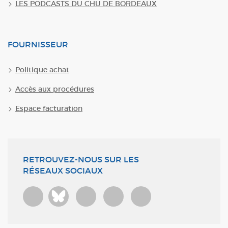
LES PODCASTS DU CHU DE BORDEAUX
FOURNISSEUR
Politique achat
Accès aux procédures
Espace facturation
RETROUVEZ-NOUS SUR LES
RÉSEAUX SOCIAUX
Bluesky