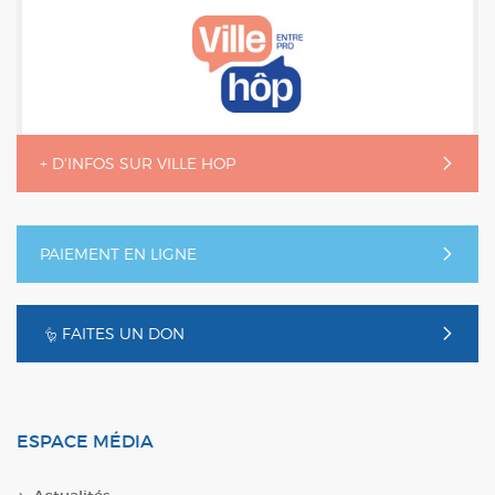
+ D'INFOS SUR VILLE HOP
PAIEMENT EN LIGNE
FAITES UN DON
ESPACE MÉDIA