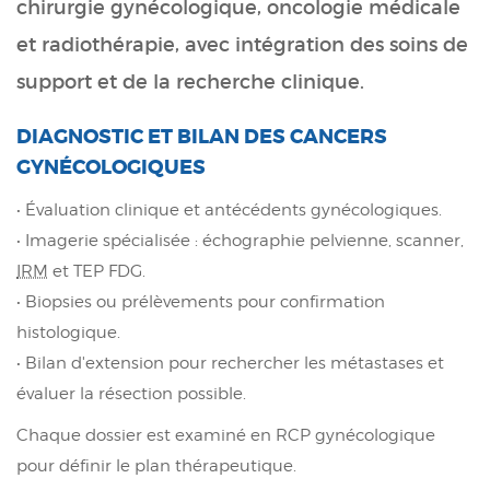
chirurgie gynécologique, oncologie médicale
et radiothérapie, avec intégration des soins de
support et de la recherche clinique.
DIAGNOSTIC ET BILAN DES CANCERS
GYNÉCOLOGIQUES
• Évaluation clinique et antécédents gynécologiques.
• Imagerie spécialisée : échographie pelvienne, scanner,
IRM
et TEP FDG.
• Biopsies ou prélèvements pour confirmation
histologique.
• Bilan d'extension pour rechercher les métastases et
évaluer la résection possible.
Chaque dossier est examiné en RCP gynécologique
pour définir le plan thérapeutique.