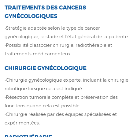
TRAITEMENTS DES CANCERS
GYNÉCOLOGIQUES
•Stratégie adaptée selon le type de cancer
gynécologique, le stade et l'état général de la patiente.
•Possibilité d'associer chirurgie, radiothérapie et
traitements médicamenteux.
CHIRURGIE GYNÉCOLOGIQUE
•Chirurgie gynécologique experte, incluant la chirurgie
robotique lorsque cela est indiqué.
•Résection tumorale complète et préservation des
fonctions quand cela est possible.
•Chirurgie réalisée par des équipes spécialisées et
expérimentées.