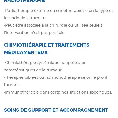
RADIOTHÉRAPIE
•Radiothérapie externe ou curiethérapie selon le type et
le stade de la tumeur.
•Peut être associée à la chirurgie ou utilisée seule si
l'intervention n'est pas possible.
CHIMIOTHÉRAPIE ET TRAITEMENTS
MÉDICAMENTEUX
•Chimiothérapie systémique adaptée aux
caractéristiques de la tumeur.
•Thérapies ciblées ou hormonothérapie selon le profil
tumoral.
•Immunothérapie dans certaines situations spécifiques.
SOINS DE SUPPORT ET ACCOMPAGNEMENT