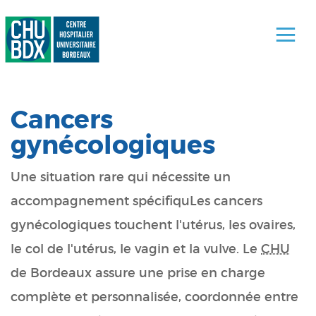
Cancers
gynécologiques
Une situation rare qui nécessite un
accompagnement spécifiquLes cancers
gynécologiques touchent l'utérus, les ovaires,
le col de l'utérus, le vagin et la vulve. Le
CHU
de Bordeaux
assure une prise en charge
complète et personnalisée, coordonnée entre