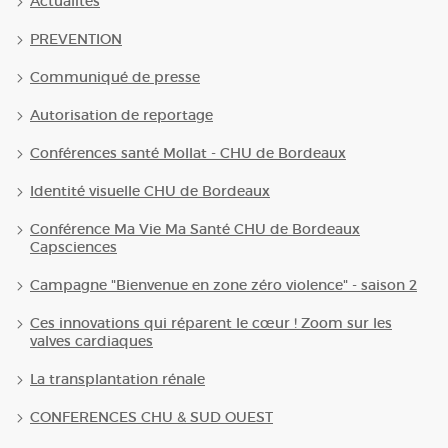
Actualités
PREVENTION
Communiqué de presse
Autorisation de reportage
Conférences santé Mollat - CHU de Bordeaux
Identité visuelle CHU de Bordeaux
Conférence Ma Vie Ma Santé CHU de Bordeaux
Capsciences
Campagne "Bienvenue en zone zéro violence" - saison 2
Ces innovations qui réparent le cœur ! Zoom sur les
valves cardiaques
La transplantation rénale
CONFERENCES CHU & SUD OUEST