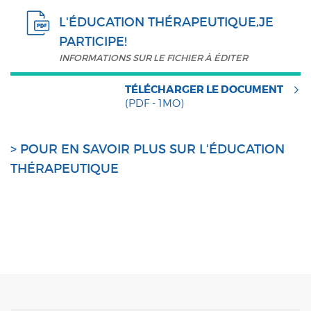
L'ÉDUCATION THÉRAPEUTIQUE,JE
PARTICIPE!
INFORMATIONS SUR LE FICHIER À ÉDITER
TÉLÉCHARGER LE DOCUMENT
(PDF - 1MO)
>
POUR EN SAVOIR PLUS SUR L'ÉDUCATION
THÉRAPEUTIQUE