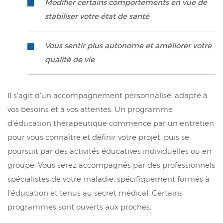
Modifier certains comportements en vue de
stabiliser votre état de santé
Vous sentir plus autonome et améliorer votre
qualité de vie
Il s'agit d'un accompagnement personnalisé, adapté à
vos besoins et à vos attentes. Un programme
d'éducation thérapeutique commence par un entretien
pour vous connaître et définir votre projet, puis se
poursuit par des activités éducatives individuelles ou en
groupe. Vous serez accompagnés par des professionnels
spécialistes de votre maladie, spécifiquement formés à
l'éducation et tenus au secret médical. Certains
programmes sont ouverts aux proches.