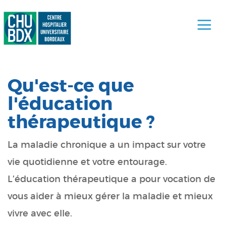
Qu'est-ce que
l'éducation
thérapeutique ?
La maladie chronique a un impact sur votre
vie quotidienne et votre entourage.
L’éducation thérapeutique a pour vocation de
vous aider à mieux gérer la maladie et mieux
vivre avec elle.