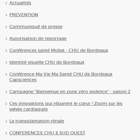
Actualités
PREVENTION
Communiqué de presse
Autorisation de reportage
Conférences santé Mollat - CHU de Bordeaux
Identité visuelle CHU de Bordeaux
Conférence Ma Vie Ma Santé CHU de Bordeaux
Capsciences
Campagne "Bienvenue en zone zéro violence" - saison 2
Ces innovations qui réparent le cœur ! Zoom sur les
valves cardiaques
La transplantation rénale
CONFERENCES CHU & SUD OUEST