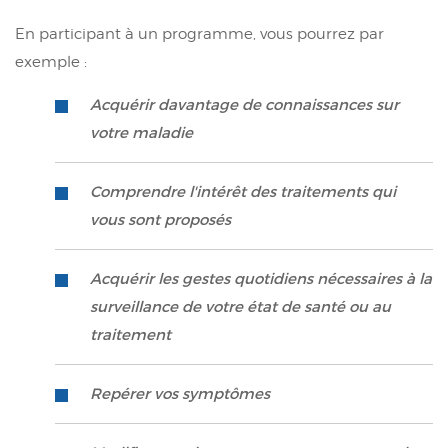
En participant à un programme, vous pourrez par
exemple :
Acquérir davantage de connaissances sur
votre maladie
Comprendre l'intérêt des traitements qui
vous sont proposés
Acquérir les gestes quotidiens nécessaires à la
surveillance de votre état de santé ou au
traitement
Repérer vos symptômes