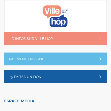
+ D'INFOS SUR VILLE HOP
PAIEMENT EN LIGNE
FAITES UN DON
ESPACE MÉDIA