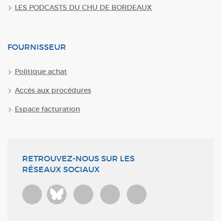
LES PODCASTS DU CHU DE BORDEAUX
FOURNISSEUR
Politique achat
Accès aux procédures
Espace facturation
RETROUVEZ-NOUS SUR LES
RÉSEAUX SOCIAUX
Bluesky