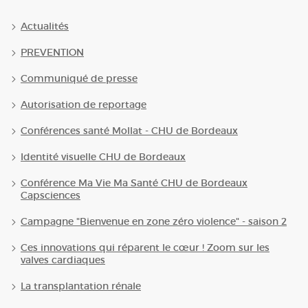
Actualités
PREVENTION
Communiqué de presse
Autorisation de reportage
Conférences santé Mollat - CHU de Bordeaux
Identité visuelle CHU de Bordeaux
Conférence Ma Vie Ma Santé CHU de Bordeaux
Capsciences
Campagne "Bienvenue en zone zéro violence" - saison 2
Ces innovations qui réparent le cœur ! Zoom sur les
valves cardiaques
La transplantation rénale