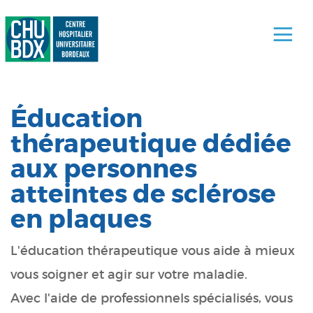
Éducation
thérapeutique dédiée
aux personnes
atteintes de sclérose
en plaques
L'éducation thérapeutique vous aide à mieux
vous soigner et agir sur votre maladie.
Avec l'aide de professionnels spécialisés, vous