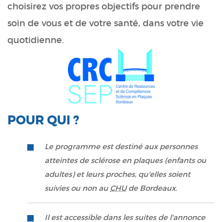
choisirez vos propres objectifs pour prendre
soin de vous et de votre santé, dans votre vie
quotidienne.
POUR QUI ?
Le programme est destiné aux personnes
atteintes de sclérose en plaques (enfants ou
adultes) et leurs proches, qu'elles soient
suivies ou non au
CHU
de Bordeaux.
Il est accessible dans les suites de l'annonce