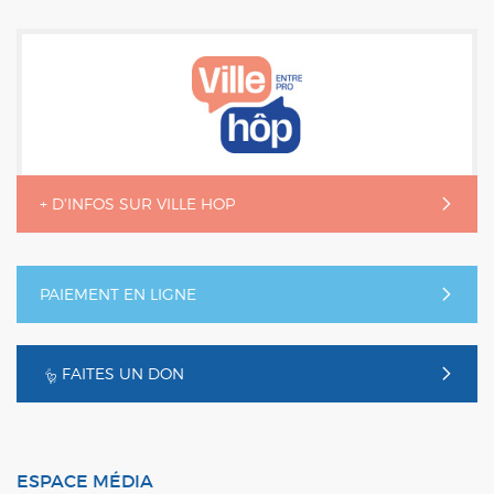
+ D'INFOS SUR VILLE HOP
PAIEMENT EN LIGNE
FAITES UN DON
ESPACE MÉDIA