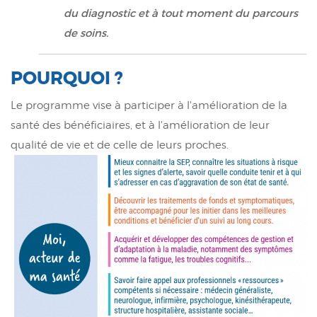
du diagnostic et à tout moment du parcours
de soins.
POURQUOI ?
Le programme vise à participer à l'amélioration de la
santé des bénéficiaires, et à l'amélioration de leur
qualité de vie et de celle de leurs proches.