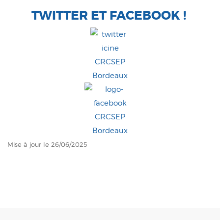
TWITTER ET FACEBOOK !
Mise à jour le 26/06/2025