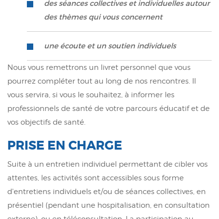
des séances collectives et individuelles autour
des thèmes qui vous concernent
une écoute et un soutien individuels
Nous vous remettrons un livret personnel que vous
pourrez compléter tout au long de nos rencontres. Il
vous servira, si vous le souhaitez, à informer les
professionnels de santé de votre parcours éducatif et de
vos objectifs de santé.
PRISE EN CHARGE
Suite à un entretien individuel permettant de cibler vos
attentes, les activités sont accessibles sous forme
d'entretiens individuels et/ou de séances collectives, en
présentiel (pendant une hospitalisation, en consultation
externe), ou en téléconsultation. La participation au