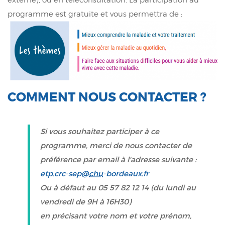
programme est gratuite et vous permettra de :
COMMENT NOUS CONTACTER ?
Si vous souhaitez participer à ce
programme, merci de nous contacter de
préférence par email à l'adresse suivante :
etp.crc-sep@
chu
-bordeaux.fr
Ou à défaut au 05 57 82 12 14 (du lundi au
vendredi de 9H à 16H30)
en précisant votre nom et votre prénom,