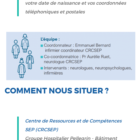
votre date de naissance et vos coordonnées
téléphoniques et postales
COMMENT NOUS SITUER ?
Centre de Ressources et de Compétences
SEP (CRCSEP)
Groupe Hospitalier Pellegrin - Bâtiment