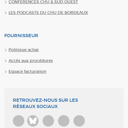
CONFERENCES CHU & SUD OUEST
LES PODCASTS DU CHU DE BORDEAUX
FOURNISSEUR
Politique achat
Accès aux procédures
Espace facturation
RETROUVEZ-NOUS SUR LES
RÉSEAUX SOCIAUX
Bluesky