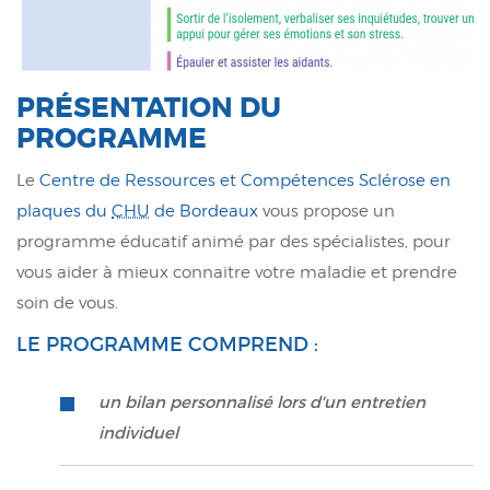
PRÉSENTATION DU
PROGRAMME
Le
Centre de Ressources et Compétences Sclérose en
plaques du
CHU
de Bordeaux
vous propose un
programme éducatif animé par des spécialistes, pour
vous aider à mieux connaitre votre maladie et prendre
soin de vous.
LE PROGRAMME COMPREND :
un bilan personnalisé lors d'un entretien
individuel