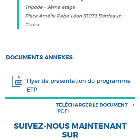
Tripode - 9ème étage
Place Amélie Raba-Léon 33076 Bordeaux
Cedex
DOCUMENTS ANNEXES
Flyer de présentation du programme
ETP
TÉLÉCHARGER LE DOCUMENT
(PDF)
SUIVEZ-NOUS MAINTENANT
SUR