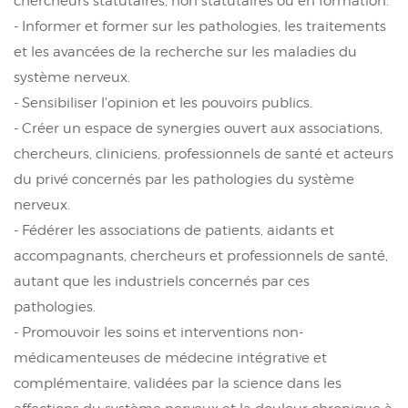
chercheurs statutaires, non statutaires ou en formation.
- Informer et former sur les pathologies, les traitements
et les avancées de la recherche sur les maladies du
système nerveux.
- Sensibiliser l'opinion et les pouvoirs publics.
- Créer un espace de synergies ouvert aux associations,
chercheurs, cliniciens, professionnels de santé et acteurs
du privé concernés par les pathologies du système
nerveux.
- Fédérer les associations de patients, aidants et
accompagnants, chercheurs et professionnels de santé,
autant que les industriels concernés par ces
pathologies.
- Promouvoir les soins et interventions non-
médicamenteuses de médecine intégrative et
complémentaire, validées par la science dans les