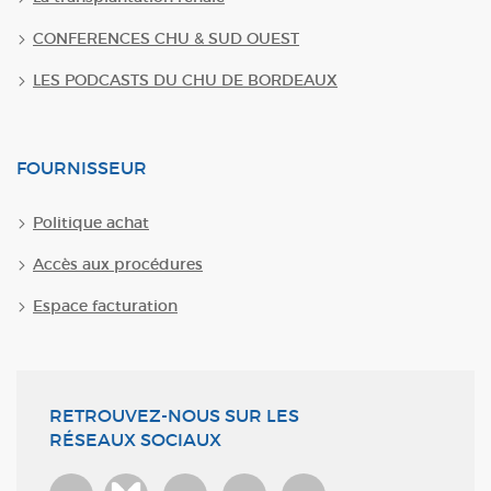
CONFERENCES CHU & SUD OUEST
LES PODCASTS DU CHU DE BORDEAUX
FOURNISSEUR
Politique achat
Accès aux procédures
Espace facturation
RETROUVEZ-NOUS SUR LES
RÉSEAUX SOCIAUX