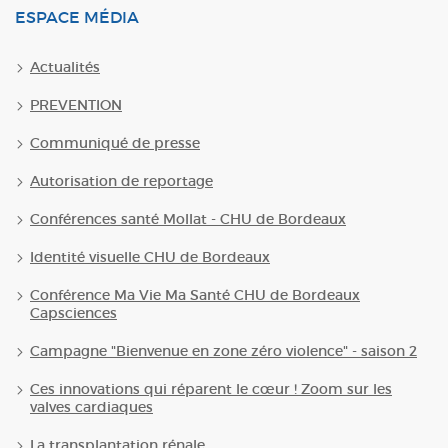
ESPACE MÉDIA
Actualités
PREVENTION
Communiqué de presse
Autorisation de reportage
Conférences santé Mollat - CHU de Bordeaux
Identité visuelle CHU de Bordeaux
Conférence Ma Vie Ma Santé CHU de Bordeaux
Capsciences
Campagne "Bienvenue en zone zéro violence" - saison 2
Ces innovations qui réparent le cœur ! Zoom sur les
valves cardiaques
La transplantation rénale