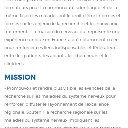
formateurs pour la communauté scientifique et de la
même façon les malades ont le droit d'être informés et
formés sur les enjeux de la recherche et les nouveaux
traitements. La maison du cerveau, qui représente une
expérience unique en France, a été notamment créée
pour renforcer ces liens indispensables et fédérateurs
entre les patients, les aidants, les chercheurs et les
cliniciens.
MISSION
- Promouvoir et rendre plus visible les avancées de la
recherche sur les maladies du système nerveux pour
renforcer, diffuser le rayonnement de l'excellence
régionale. Soutenir la recherche régionale sur les
maladies du système nerveux impliquant les