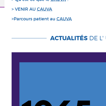
>
VENIR AU
CAUVA
>Parcours patient au
CAUVA
ACTUALITÉS
DE L'