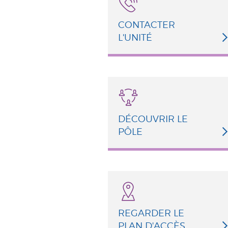
CONTACTER
L'UNITÉ
DÉCOUVRIR LE
PÔLE
REGARDER LE
PLAN D'ACCÈS