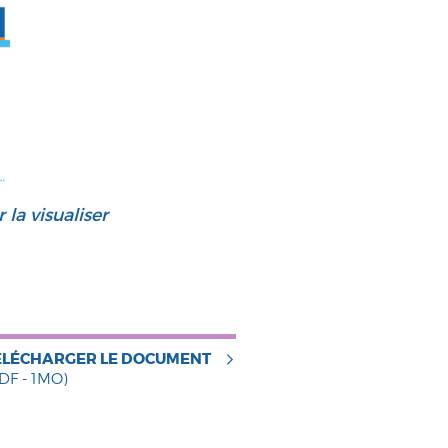
 la visualiser
ÉLÉCHARGER LE DOCUMENT
DF - 1MO)