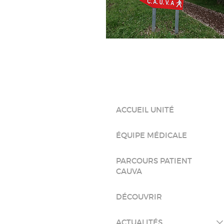
ACCUEIL UNITÉ
ÉQUIPE MÉDICALE
PARCOURS PATIENT
CAUVA
DÉCOUVRIR
ACTUALITÉS