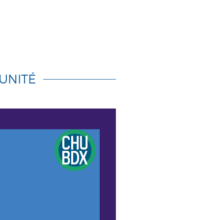
 UNITÉ