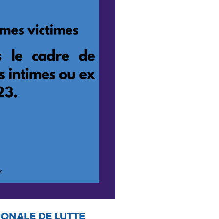
IONALE DE LUTTE