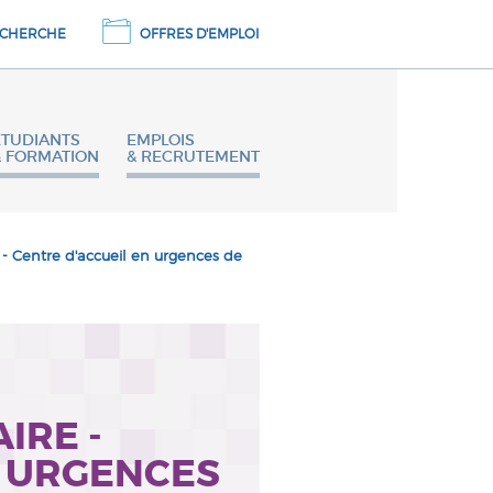
CHERCHE
OFFRES D'EMPLOI
ETUDIANTS
EMPLOIS
& FORMATION
& RECRUTEMENT
 - Centre d'accueil en urgences de
IRE -
N URGENCES