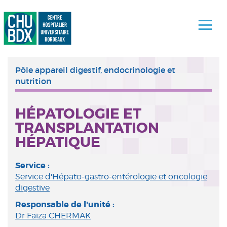
Pôle appareil digestif, endocrinologie et
nutrition
HÉPATOLOGIE ET
TRANSPLANTATION
HÉPATIQUE
Service :
Service d'Hépato-gastro-entérologie et oncologie
digestive
Responsable de l'unité :
Dr Faiza CHERMAK