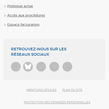
Politique achat
Accès aux procédures
Espace facturation
RETROUVEZ-NOUS SUR LES
RÉSEAUX SOCIAUX
Bluesky
MENTIONS LÉGALES
PLAN DU SITE
PROTECTION DES DONNÉES PERSONNELLES