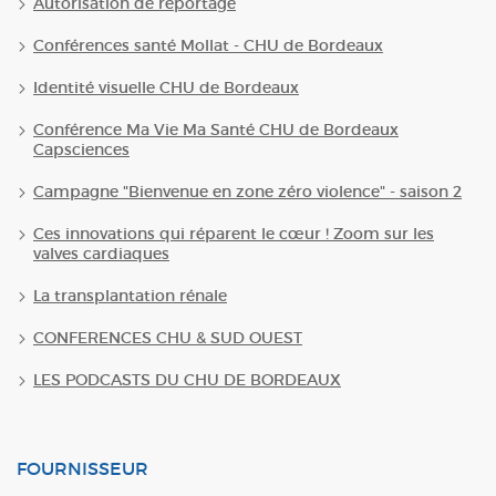
Autorisation de reportage
Conférences santé Mollat - CHU de Bordeaux
Identité visuelle CHU de Bordeaux
Conférence Ma Vie Ma Santé CHU de Bordeaux
Capsciences
Campagne "Bienvenue en zone zéro violence" - saison 2
Ces innovations qui réparent le cœur ! Zoom sur les
valves cardiaques
La transplantation rénale
CONFERENCES CHU & SUD OUEST
LES PODCASTS DU CHU DE BORDEAUX
FOURNISSEUR