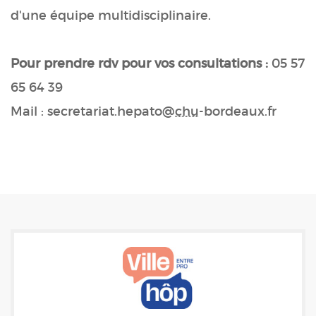
d'une équipe multidisciplinaire.
Pour prendre rdv pour vos consultations :
05 57
65 64 39
Mail : secretariat.hepato@
chu
-bordeaux.fr