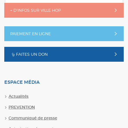
+ D'INFOS SUR VILLE HOP
PAIEMENT EN LIGNE
FAITES UN DON
ESPACE MÉDIA
Actualités
PREVENTION
Communiqué de presse