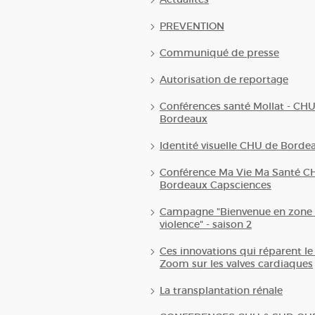
PREVENTION
Communiqué de presse
Autorisation de reportage
Conférences santé Mollat - CH
Bordeaux
Identité visuelle CHU de Borde
Conférence Ma Vie Ma Santé C
Bordeaux Capsciences
Campagne "Bienvenue en zone 
violence" - saison 2
Ces innovations qui réparent le
Zoom sur les valves cardiaques
La transplantation rénale