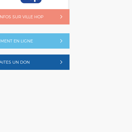
'INFOS SUR VILLE HOP
EMENT EN LIGNE
AITES UN DON