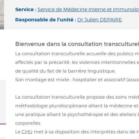
Service :
Service de Médecine interne et immunolog
Responsable de l'unité :
Dr Julien DEPAIRE
Bienvenue dans la consultation transculture
La consultation transculturelle accueille des publics 
affectés par la précarité, les violences intentionnelles 
de qualité du fait de la barrière linguistique.
Son montage est mixte : hospitalier et associatif (asso
La consultation transculturelle propose des soins mé
méthodologie pluridisciplinaire alliant la médecine et
une pratique alliant la psychothérapie et des ateliers 
corporelles.
Le
CHU
met à sa disposition des interprètes dans de