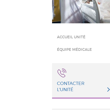
ACCUEIL UNITÉ
ÉQUIPE MÉDICALE
CONTACTER
L'UNITÉ