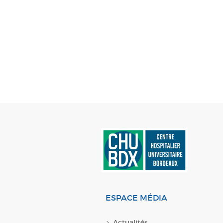
ESPACE MÉDIA
Actualités