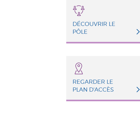
DÉCOUVRIR LE
PÔLE
REGARDER LE
PLAN D'ACCÈS