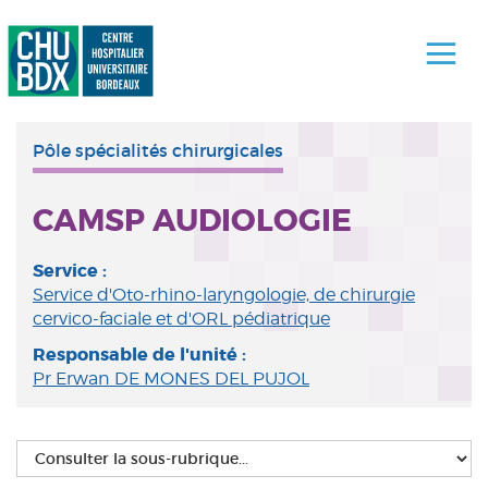
Pôle spécialités chirurgicales
CAMSP AUDIOLOGIE
Service :
Service d'Oto-rhino-laryngologie, de chirurgie
cervico-faciale et d'ORL pédiatrique
Responsable de l'unité :
Pr Erwan DE MONES DEL PUJOL