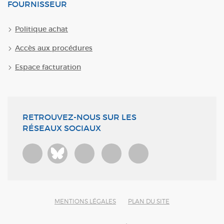
FOURNISSEUR
Politique achat
Accès aux procédures
Espace facturation
RETROUVEZ-NOUS SUR LES
RÉSEAUX SOCIAUX
Bluesky
MENTIONS LÉGALES
PLAN DU SITE