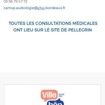
05 56 79 47 72
camsp.audiologie@
chu
-bordeaux.fr
TOUTES LES CONSULTATIONS MÉDICALES
ONT LIEU SUR LE SITE DE PELLEGRIN