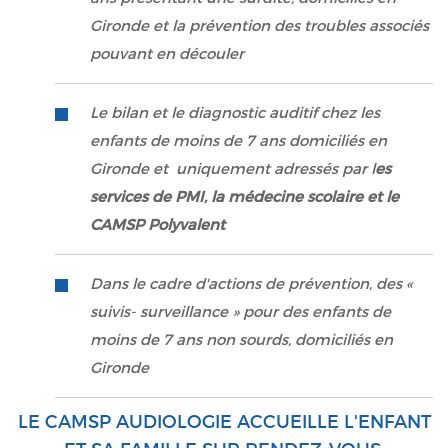
Gironde et la prévention des troubles associés
pouvant en découler
Le bilan et le diagnostic auditif chez les
enfants de moins de 7 ans domiciliés en
Gironde et uniquement adressés par l
es
services de PMI, la médecine scolaire et le
CAMSP Polyvalent
Dans le cadre d'actions de prévention, des «
suivis- surveillance » pour des enfants de
moins de 7 ans non sourds, domiciliés en
Gironde
LE CAMSP AUDIOLOGIE ACCUEILLE L'ENFANT