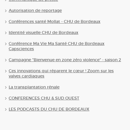
Autorisation de reportage
Conférences santé Mollat - CHU de Bordeaux
Identité visuelle CHU de Bordeaux
Conférence Ma Vie Ma Santé CHU de Bordeaux
Capsciences
Campagne "Bienvenue en zone zéro violence" - saison 2
Ces innovations qui réparent le cœur ! Zoom sur les
valves cardiaques
La transplantation rénale
CONFERENCES CHU & SUD OUEST
LES PODCASTS DU CHU DE BORDEAUX