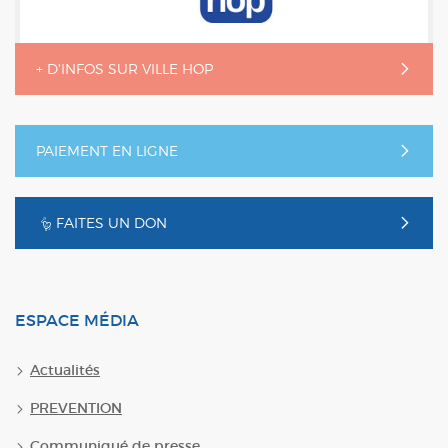
+ D'INFOS SUR VILLE HOP
PAIEMENT EN LIGNE
FAITES UN DON
ESPACE MÉDIA
Actualités
PREVENTION
Communiqué de presse