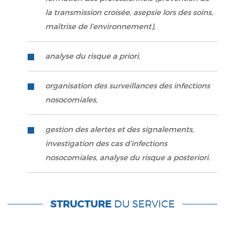
la transmission croisée, asepsie lors des soins,
maîtrise de l’environnement),
analyse du risque a priori,
organisation des surveillances des infections
nosocomiales,
gestion des alertes et des signalements,
investigation des cas d’infections
nosocomiales, analyse du risque a posteriori.
STRUCTURE
DU SERVICE