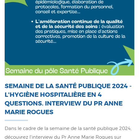
SEMAINE DE LA SANTÉ PUBLIQUE 2024 -
L'HYGIÈNE HOSPITALIÈRE EN 4
QUESTIONS. INTERVIEW DU PR ANNE
MARIE ROGUES
Dans le cadre de la semaine de la santé publique 2024,
découvrez l'interview du Pr Anne Marie Rogues sur