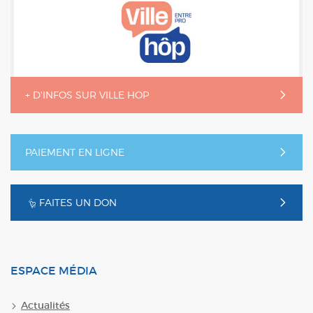
+ D'INFOS SUR VILLE HOP
PAIEMENT EN LIGNE
FAITES UN DON
ESPACE MÉDIA
Actualités