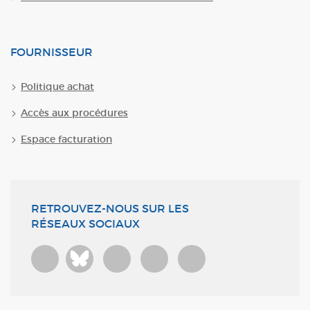
FOURNISSEUR
Politique achat
Accès aux procédures
Espace facturation
RETROUVEZ-NOUS SUR LES
RÉSEAUX SOCIAUX
Bluesky