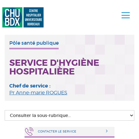
Pôle santé publique
SERVICE D'HYGIÈNE
HOSPITALIÈRE
Chef de service :
Pr Anne-marie ROGUES
CONTACTER LE SERVICE