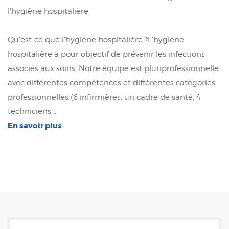
l'hygiène hospitalière.
Qu'est-ce que l'hygiène hospitalière ?L'hygiène
hospitalière a pour objectif de prévenir les infections
associés aux soins. Notre équipe est pluriprofessionnelle
avec différentes compétences et différentes catégories
professionnelles (6 infirmières, un cadre de santé, 4
techniciens ...
En savoir plus