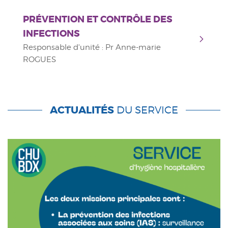
PRÉVENTION ET CONTRÔLE DES
INFECTIONS
Responsable d'unité : Pr Anne-marie
ROGUES
ACTUALITÉS
DU SERVICE