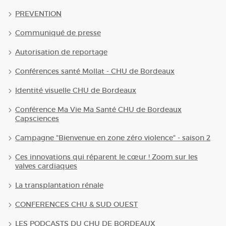
PREVENTION
Communiqué de presse
Autorisation de reportage
Conférences santé Mollat - CHU de Bordeaux
Identité visuelle CHU de Bordeaux
Conférence Ma Vie Ma Santé CHU de Bordeaux
Capsciences
Campagne "Bienvenue en zone zéro violence" - saison 2
Ces innovations qui réparent le cœur ! Zoom sur les
valves cardiaques
La transplantation rénale
CONFERENCES CHU & SUD OUEST
LES PODCASTS DU CHU DE BORDEAUX