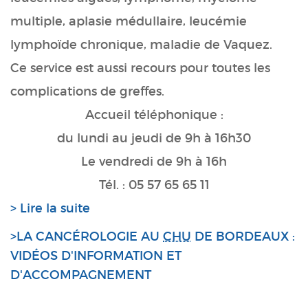
multiple, aplasie médullaire, leucémie
lymphoïde chronique, maladie de Vaquez.
Ce service est aussi recours pour toutes les
complications de greffes.
Accueil téléphonique :
du lundi au jeudi de 9h à 16h30
Le vendredi de 9h à 16h
Tél. : 05 57 65 65 11
> Lire la suite
>LA CANCÉROLOGIE AU
CHU
DE BORDEAUX :
VIDÉOS D'INFORMATION ET
D'ACCOMPAGNEMENT