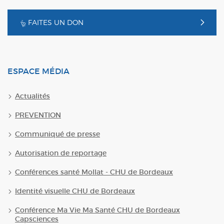
FAITES UN DON
ESPACE MÉDIA
Actualités
PREVENTION
Communiqué de presse
Autorisation de reportage
Conférences santé Mollat - CHU de Bordeaux
Identité visuelle CHU de Bordeaux
Conférence Ma Vie Ma Santé CHU de Bordeaux
Capsciences