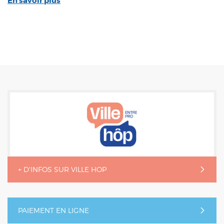
En savoir plus
+ D'INFOS SUR VILLE HOP
PAIEMENT EN LIGNE