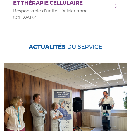
ET THÉRAPIE CELLULAIRE
Responsable d'unité : Dr Marianne
SCHWARZ
ACTUALITÉS
DU SERVICE