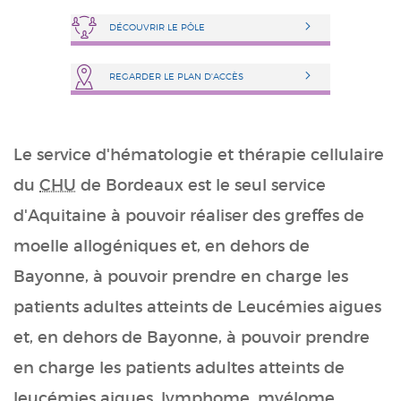
DÉCOUVRIR LE PÔLE
REGARDER LE PLAN D'ACCÈS
Le service d'hématologie et thérapie cellulaire
du
CHU
de Bordeaux est le seul service
d'Aquitaine à pouvoir réaliser des greffes de
moelle allogéniques et, en dehors de
Bayonne, à pouvoir prendre en charge les
patients adultes atteints de Leucémies aigues
et, en dehors de Bayonne, à pouvoir prendre
en charge les patients adultes atteints de
leucémies aigues, lymphome, myélome