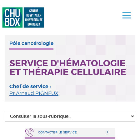
Pôle cancérologie
SERVICE D'HÉMATOLOGIE
ET THÉRAPIE CELLULAIRE
Chef de service :
Pr Arnaud PIGNEUX
CONTACTER LE SERVICE