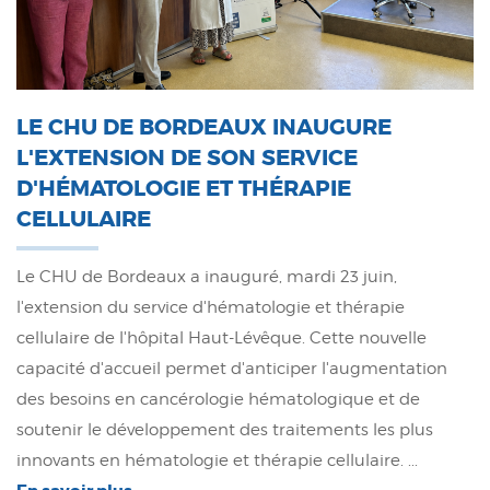
LE CHU DE BORDEAUX INAUGURE
L'EXTENSION DE SON SERVICE
D'HÉMATOLOGIE ET THÉRAPIE
CELLULAIRE
Le CHU de Bordeaux a inauguré, mardi 23 juin,
l'extension du service d'hématologie et thérapie
cellulaire de l'hôpital Haut-Lévêque. Cette nouvelle
capacité d'accueil permet d'anticiper l'augmentation
des besoins en cancérologie hématologique et de
soutenir le développement des traitements les plus
innovants en hématologie et thérapie cellulaire. ...