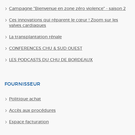
Campagne "Bienvenue en zone zéro violence" - saison 2
Ces innovations qui réparent le cœur ! Zoom sur les
valves cardiaques
La transplantation rénale
CONFERENCES CHU & SUD OUEST
LES PODCASTS DU CHU DE BORDEAUX
FOURNISSEUR
Politique achat
Accès aux procédures
Espace facturation