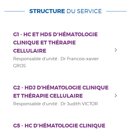
STRUCTURE
DU SERVICE
G1 - HC ET HDS D'HÉMATOLOGIE
CLINIQUE ET THÉRAPIE
CELLULAIRE
Responsable d'unité : Dr Francois-xavier
GROS
G2 - HDJ D’HÉMATOLOGIE CLINIQUE
ET THÉRAPIE CELLULAIRE
Responsable d'unité : Dr Judith VICTOR
G5 - HC D'HÉMATOLOGIE CLINIQUE