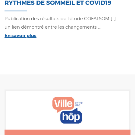
RYTHMES DE SOMMEIL ET COVID19
Publication des résultats de l'étude COFATSOM [1] :
un lien démontré entre les changements ...
En savoir plus