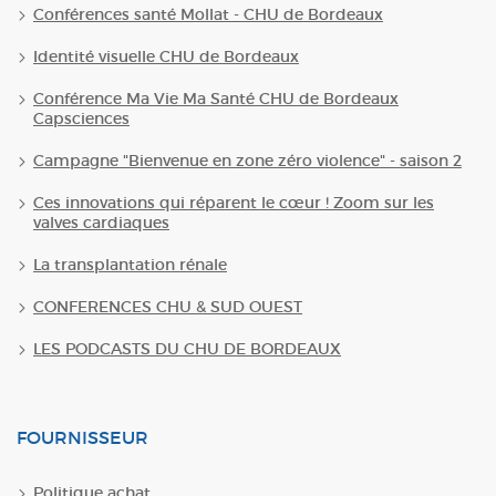
Conférences santé Mollat - CHU de Bordeaux
Identité visuelle CHU de Bordeaux
Conférence Ma Vie Ma Santé CHU de Bordeaux
Capsciences
Campagne "Bienvenue en zone zéro violence" - saison 2
Ces innovations qui réparent le cœur ! Zoom sur les
valves cardiaques
La transplantation rénale
CONFERENCES CHU & SUD OUEST
LES PODCASTS DU CHU DE BORDEAUX
FOURNISSEUR
Politique achat