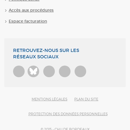
Accès aux procédures
Espace facturation
RETROUVEZ-NOUS SUR LES
RÉSEAUX SOCIAUX
Bluesky
MENTIONS LÉGALES
PLAN DU SITE
PROTECTION DES DONNÉES PERSONNELLES
© 2015 - CHU DE BORDEAUX