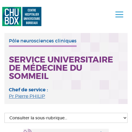
Pôle neurosciences cliniques
SERVICE UNIVERSITAIRE
DE MÉDECINE DU
SOMMEIL
Chef de service :
Pr Pierre PHILIP