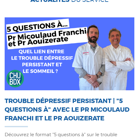
TROUBLE DÉPRESSIF PERSISTANT | "5
QUESTIONS À" AVEC LE PR MICOULAUD
FRANCHI ET LE PR AOUIZERATE
Découvrez le format "5 questions à" sur le trouble