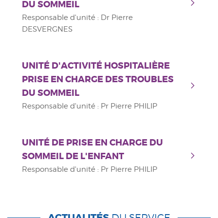
DU SOMMEIL
Responsable d'unité : Dr Pierre
DESVERGNES
UNITÉ D'ACTIVITÉ HOSPITALIÈRE
PRISE EN CHARGE DES TROUBLES
DU SOMMEIL
Responsable d'unité : Pr Pierre PHILIP
UNITÉ DE PRISE EN CHARGE DU
SOMMEIL DE L'ENFANT
Responsable d'unité : Pr Pierre PHILIP
ACTUALITÉS
DU SERVICE