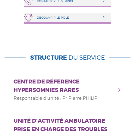
CONTACTER LE SERVICE
DÉCOUVRIR LE PÔLE
STRUCTURE
DU SERVICE
CENTRE DE RÉFÉRENCE
HYPERSOMNIES RARES
Responsable d'unité : Pr Pierre PHILIP
UNITÉ D'ACTIVITÉ AMBULATOIRE
PRISE EN CHARGE DES TROUBLES