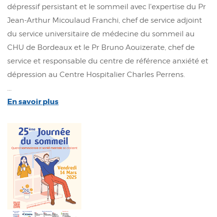
dépressif persistant et le sommeil avec l'expertise du Pr
Jean-Arthur Micoulaud Franchi, chef de service adjoint
du service universitaire de médecine du sommeil au
CHU de Bordeaux et le Pr Bruno Aouizerate, chef de
service et responsable du centre de référence anxiété et
dépression au Centre Hospitalier Charles Perrens.
...
En savoir plus