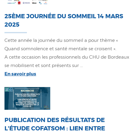
25ÈME JOURNÉE DU SOMMEIL 14 MARS
2025
Cette année la journée du sommeil a pour thème «
Quand somnolence et santé mentale se croisent ».
A cette occasion les professionnels du CHU de Bordeaux
se mobilisent et sont présents sur ...
En savoir plus
PUBLICATION DES RÉSULTATS DE
L'ÉTUDE COFATSOM : LIEN ENTRE