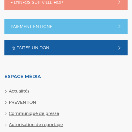
+ D'INFOS SUR VILLE HOP
PAIEMENT EN LIGNE
FAITES UN DON
ESPACE MÉDIA
Actualités
PREVENTION
Communiqué de presse
Autorisation de reportage