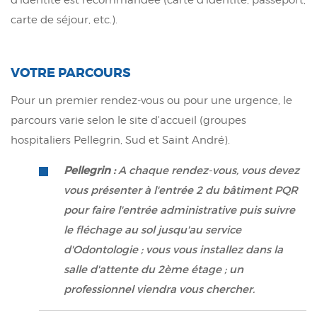
carte de séjour, etc.).
VOTRE PARCOURS
Pour un premier rendez-vous ou pour une urgence, le
parcours varie selon le site d'accueil (groupes
hospitaliers Pellegrin, Sud et Saint André).
Pellegrin :
A chaque rendez-vous, vous devez
vous présenter à l'entrée 2 du bâtiment PQR
pour faire l'entrée administrative puis suivre
le fléchage au sol jusqu'au service
d'Odontologie ; vous vous installez dans la
salle d'attente du 2ème étage ; un
professionnel viendra vous chercher.