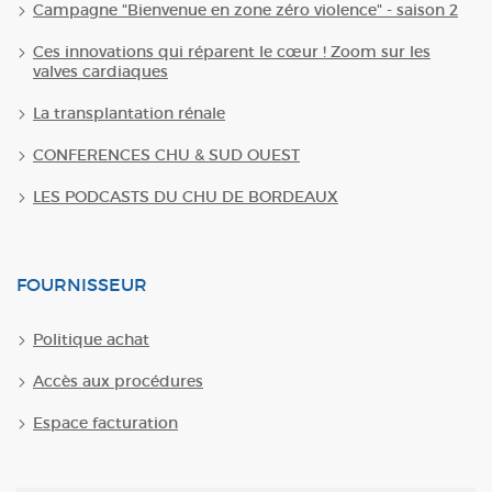
Campagne "Bienvenue en zone zéro violence" - saison 2
Ces innovations qui réparent le cœur ! Zoom sur les
valves cardiaques
La transplantation rénale
CONFERENCES CHU & SUD OUEST
LES PODCASTS DU CHU DE BORDEAUX
FOURNISSEUR
Politique achat
Accès aux procédures
Espace facturation