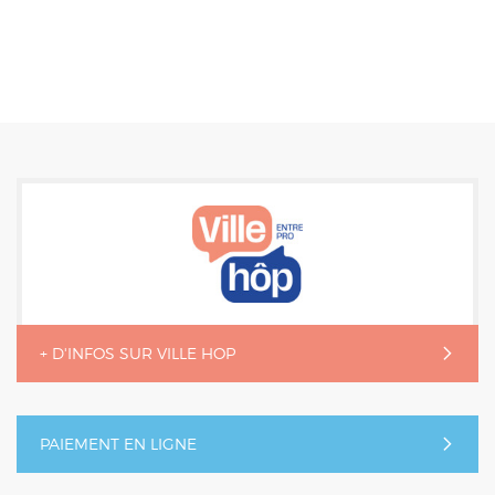
+ D'INFOS SUR VILLE HOP
PAIEMENT EN LIGNE