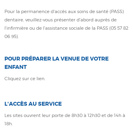
Pour la permanence d'accès aux soins de santé (PASS)
dentaire, veuillez-vous présenter d'abord auprès de
l'infirmière ou de l'assistance sociale de la PASS (05 57 82
06 95).
POUR PRÉPARER LA VENUE DE VOTRE
ENFANT
Cliquez sur ce lien.
L'ACCÈS AU SERVICE
Les sites ouvrent leur porte de 8h30 à 12h30 et de 14h à
18h.