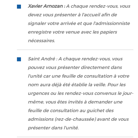
Xavier Arnozan :
A chaque rendez-vous, vous
devez vous présenter à l'accueil afin de
signaler votre arrivée et que l'admissionniste
enregistre votre venue avec les papiers
nécessaires.
Saint André : A chaque rendez-vous, vous
pouvez vous présenter directement dans
l'unité car une feuille de consultation à votre
nom aura déjà été établie la veille. Pour les
urgences ou les rendez-vous convenus le jour-
même, vous êtes invités à demander une
feuille de consultation au guichet des
admissions (rez-de-chaussée) avant de vous
présenter dans l'unité.