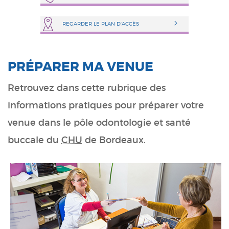
REGARDER LE PLAN D'ACCÈS
PRÉPARER MA VENUE
Retrouvez dans cette rubrique des
informations pratiques pour préparer votre
venue dans le pôle odontologie et santé
buccale du
CHU
de Bordeaux.