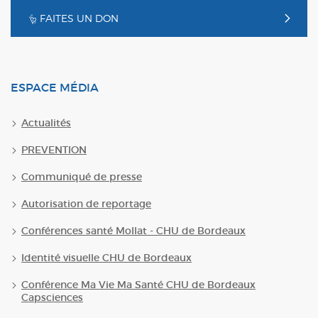
FAITES UN DON
ESPACE MÉDIA
Actualités
PREVENTION
Communiqué de presse
Autorisation de reportage
Conférences santé Mollat - CHU de Bordeaux
Identité visuelle CHU de Bordeaux
Conférence Ma Vie Ma Santé CHU de Bordeaux
Capsciences