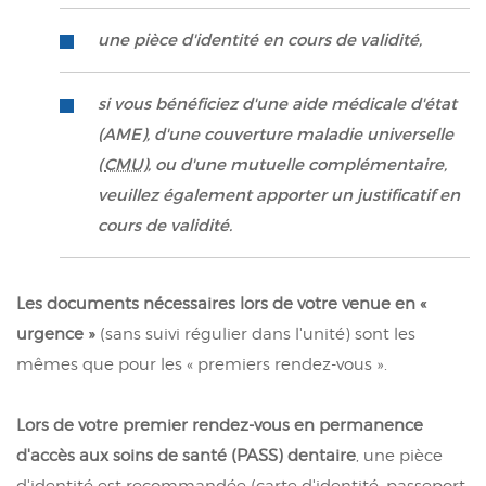
une pièce d'identité en cours de validité,
si vous bénéficiez d'une aide médicale d'état
(AME), d'une couverture maladie universelle
(
CMU
), ou d'une mutuelle complémentaire,
veuillez également apporter un justificatif en
cours de validité.
Les documents nécessaires lors de votre venue en «
urgence »
(sans suivi régulier dans l'unité) sont les
mêmes que pour les « premiers rendez-vous ».
Lors de votre premier rendez-vous en permanence
d'accès aux soins de santé (PASS)
dentaire
, une pièce
d'identité est recommandée (carte d'identité, passeport,