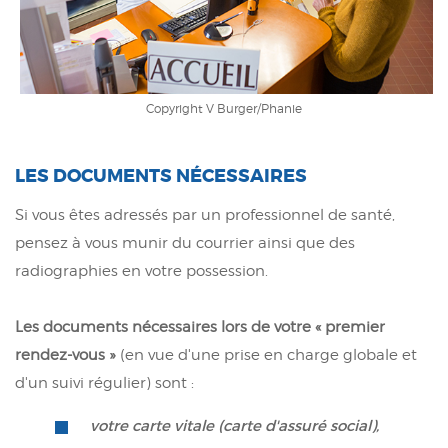
Copyright V Burger/Phanie
LES DOCUMENTS NÉCESSAIRES
Si vous êtes adressés par un professionnel de santé,
pensez à vous munir du courrier ainsi que des
radiographies en votre possession.
Les documents nécessaires lors de votre « premier
rendez-vous »
(en vue d'une prise en charge globale et
d'un suivi régulier) sont :
votre carte vitale (carte d'assuré social),