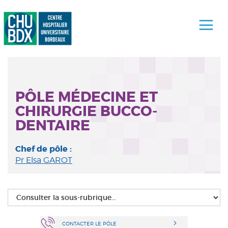
PÔLE MÉDECINE ET
CHIRURGIE BUCCO-
DENTAIRE
Chef de pôle :
Pr Elsa GAROT
CONTACTER LE PÔLE