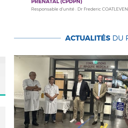
PRÉNATAL (CPDPN)
Responsable d'unité : Dr Frederic COATLEVEN
ACTUALITÉS
DU 