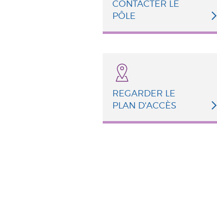
CONTACTER LE
PÔLE
REGARDER LE
PLAN D'ACCÈS