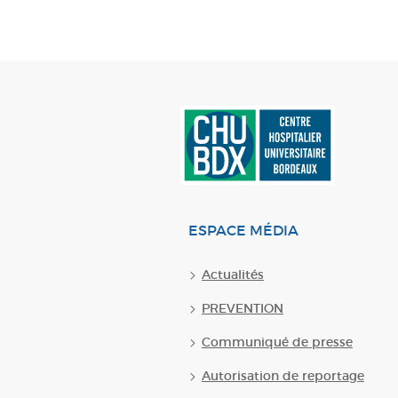
ESPACE MÉDIA
Actualités
PREVENTION
Communiqué de presse
Autorisation de reportage