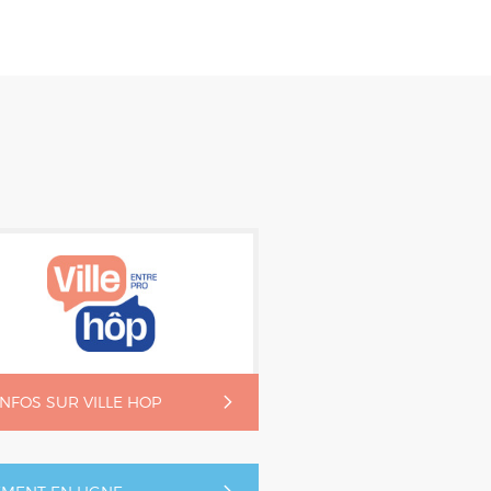
'INFOS SUR VILLE HOP