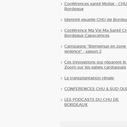
Conférences santé Mollat - CH
Bordeaux
Identité visuelle CHU de Borde
Conférence Ma Vie Ma Santé C
Bordeaux Capsciences
Campagne "Bienvenue en zone 
violence" - saison 2
Ces innovations qui réparent le
Zoom sur les valves cardiaques
La transplantation rénale
CONFERENCES CHU & SUD OU
LES PODCASTS DU CHU DE
BORDEAUX