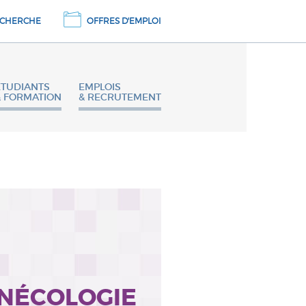
CHERCHE
OFFRES D'EMPLOI
ETUDIANTS
EMPLOIS
& FORMATION
& RECRUTEMENT
YNÉCOLOGIE