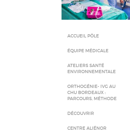
ACCUEIL PÔLE
ÉQUIPE MÉDICALE
ATELIERS SANTÉ
ENVIRONNEMENTALE
ORTHOGÉNIE- IVG AU
CHU BORDEAUX :
PARCOURS, MÉTHODE
DÉCOUVRIR
CENTRE ALIÉNOR