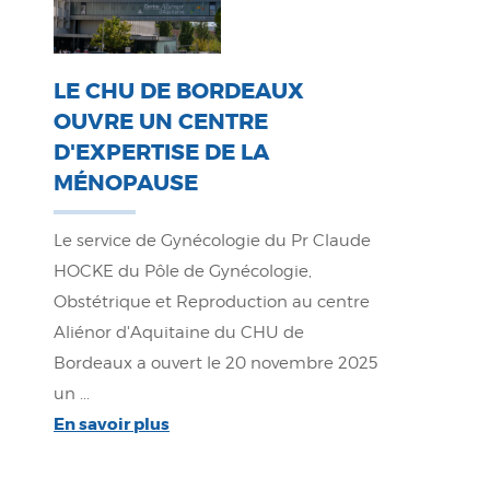
LE CHU DE BORDEAUX
OUVRE UN CENTRE
D'EXPERTISE DE LA
MÉNOPAUSE
Le service de Gynécologie du Pr Claude
HOCKE du Pôle de Gynécologie,
Obstétrique et Reproduction au centre
Aliénor d'Aquitaine du CHU de
Bordeaux a ouvert le 20 novembre 2025
un ...
En savoir plus