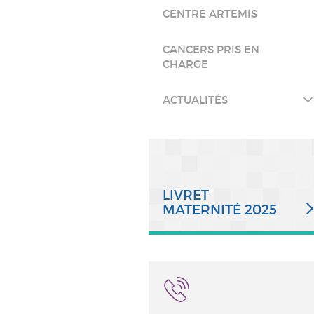
CENTRE ARTEMIS
CANCERS PRIS EN
CHARGE
ACTUALITÉS
LIVRET
MATERNITÉ 2025