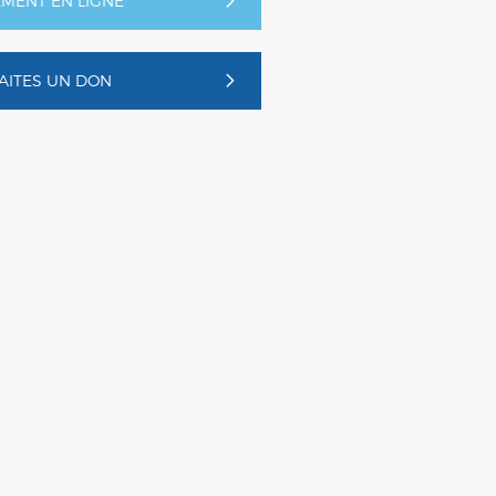
EMENT EN LIGNE
AITES UN DON