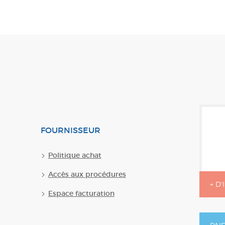
FOURNISSEUR
Politique achat
Accès aux procédures
+ D
Espace facturation