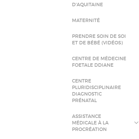
D'AQUITAINE
MATERNITÉ
PRENDRE SOIN DE SOI
ET DE BÉBÉ (VIDÉOS)
CENTRE DE MÉDECINE
FOETALE DDIANE
CENTRE
PLURIDISCIPLINAIRE
DIAGNOSTIC
PRÉNATAL
ASSISTANCE
MÉDICALE À LA
PROCRÉATION