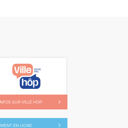
'INFOS SUR VILLE HOP
EMENT EN LIGNE