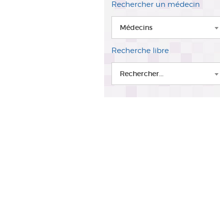
Rechercher un médecin
Médecins
Recherche libre
Rechercher...