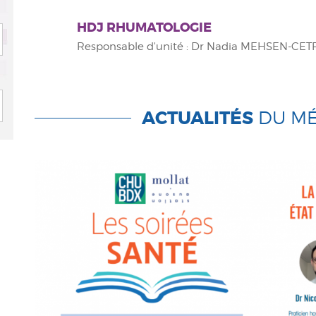
HDJ RHUMATOLOGIE
Responsable d'unité : Dr Nadia MEHSEN-CET
ACTUALITÉS
DU MÉ