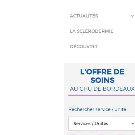
ACTUALITÉS
LA SCLÉRODERMIE
DÉCOUVRIR
L'OFFRE DE
SOINS
AU CHU DE BORDEAUX
Rechercher service / unité
Services / Unités