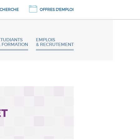
CHERCHE
OFFRES D'EMPLOI
ETUDIANTS
EMPLOIS
& FORMATION
& RECRUTEMENT
ET