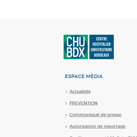
ESPACE MÉDIA
Actualités
PREVENTION
Communiqué de presse
Autorisation de reportage