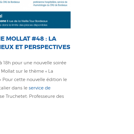
E MOLLAT #48 : LA
LIEUX ET PERSPECTIVES
18h pour une nouvelle soirée
 Mollat sur le thème « La
 Pour cette nouvelle édition le
alier dans le
service de
se Truchetet: Professeure des