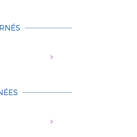
RNÉS
NÉES