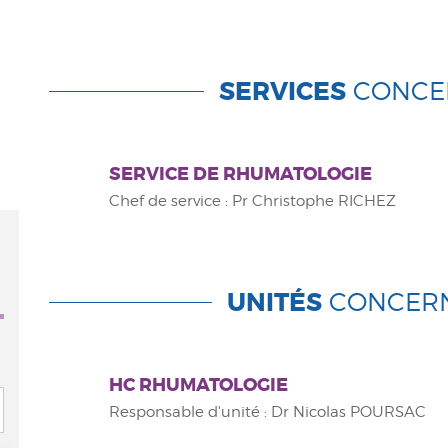
SERVICES
CONCE
SERVICE DE RHUMATOLOGIE
Chef de service : Pr Christophe RICHEZ
UNITÉS
CONCER
HC RHUMATOLOGIE
Responsable d'unité : Dr Nicolas POURSAC