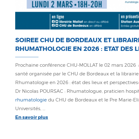
SOIREE CHU DE BORDEAUX ET LIBRAIRI
RHUMATHOLOGIE EN 2026 : ETAT DES 
Prochaine conférence CHU-MOLLAT le 02 mars 2026 à 
santé organisée par le CHU de Bordeaux et la librairie
Rhumatologie en 2026 : état des lieux et perspectives»
Dr Nicolas POURSAC : Rhumatologue, praticien hospit
rhumatologie
du CHU de Bordeaux et le Pre Marie-Eli
Universités, ...
En savoir plus