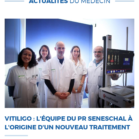
ACTUALITÉS
DU MÉDECIN
VITILIGO : L'ÉQUIPE DU PR SENESCHAL À
L'ORIGINE D'UN NOUVEAU TRAITEMENT