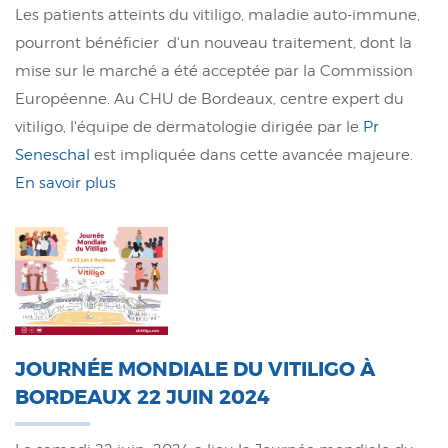
Les patients atteints du vitiligo, maladie auto-immune,
pourront bénéficier d'un nouveau traitement, dont la
mise sur le marché a été acceptée par la Commission
Européenne. Au CHU de Bordeaux, centre expert du
vitiligo, l'équipe de dermatologie dirigée par le
Pr
Seneschal
est impliquée dans cette avancée majeure.
En savoir plus
JOURNÉE MONDIALE DU VITILIGO À
BORDEAUX 22 JUIN 2024