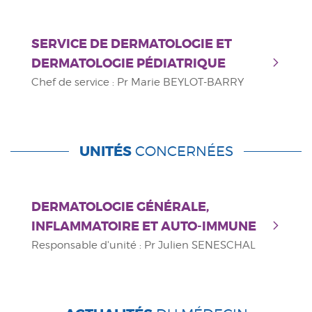
SERVICE DE DERMATOLOGIE ET
DERMATOLOGIE PÉDIATRIQUE
Chef de service : Pr Marie BEYLOT-BARRY
UNITÉS
CONCERNÉES
DERMATOLOGIE GÉNÉRALE,
INFLAMMATOIRE ET AUTO-IMMUNE
Responsable d'unité : Pr Julien SENESCHAL