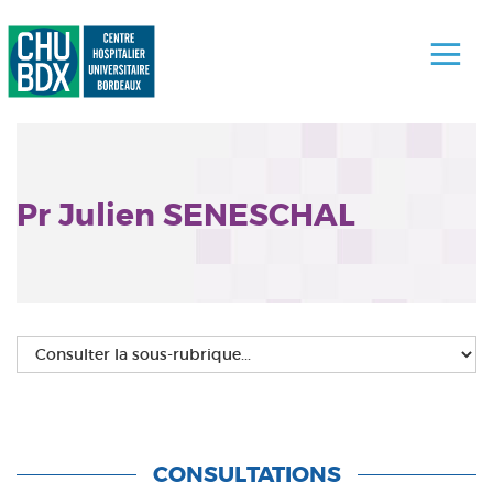
Pr Julien SENESCHAL
CONSULTATIONS