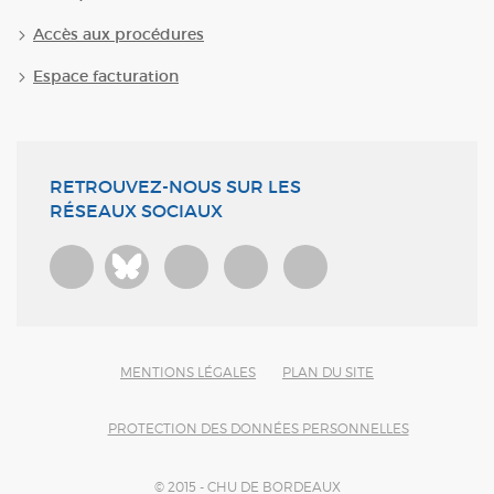
Accès aux procédures
Espace facturation
RETROUVEZ-NOUS SUR LES
RÉSEAUX SOCIAUX
Bluesky
MENTIONS LÉGALES
PLAN DU SITE
PROTECTION DES DONNÉES PERSONNELLES
© 2015 - CHU DE BORDEAUX