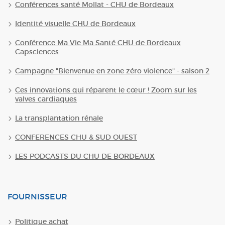
Conférences santé Mollat - CHU de Bordeaux
Identité visuelle CHU de Bordeaux
Conférence Ma Vie Ma Santé CHU de Bordeaux
Capsciences
Campagne "Bienvenue en zone zéro violence" - saison 2
Ces innovations qui réparent le cœur ! Zoom sur les
valves cardiaques
La transplantation rénale
CONFERENCES CHU & SUD OUEST
LES PODCASTS DU CHU DE BORDEAUX
FOURNISSEUR
Politique achat