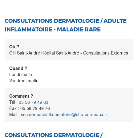
CONSULTATIONS DERMATOLOGIE / ADULTE -
INFLAMMATOIRE - MALADIE RARE
Où ?
GH Saint-André Hôpital Saint-André - Consultations Externes
Quand ?
Lundi matin
Vendredi matin
Comment ?
Tél :
05 56 79 49 63
Fax : 05 56 79 49 76
Mail :
sec.dermatoinflammatoire@chu-bordeaux.fr
CONSULTATIONS DERMATOLOGIE /