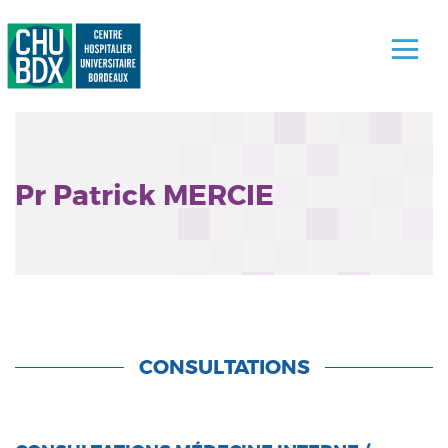
Pr Patrick MERCIE
CONSULTATIONS