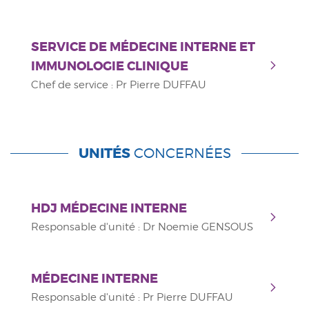
SERVICE DE MÉDECINE INTERNE ET
IMMUNOLOGIE CLINIQUE
Chef de service : Pr Pierre DUFFAU
UNITÉS
CONCERNÉES
HDJ MÉDECINE INTERNE
Responsable d'unité : Dr Noemie GENSOUS
MÉDECINE INTERNE
Responsable d'unité : Pr Pierre DUFFAU