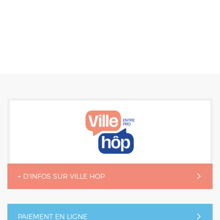
+ D'INFOS SUR VILLE HOP
PAIEMENT EN LIGNE