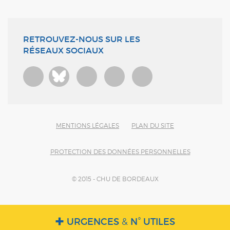
RETROUVEZ-NOUS SUR LES
RÉSEAUX SOCIAUX
Bluesky
MENTIONS LÉGALES
PLAN DU SITE
PROTECTION DES DONNÉES PERSONNELLES
© 2015 - CHU DE BORDEAUX
URGENCES
&
N° UTILES