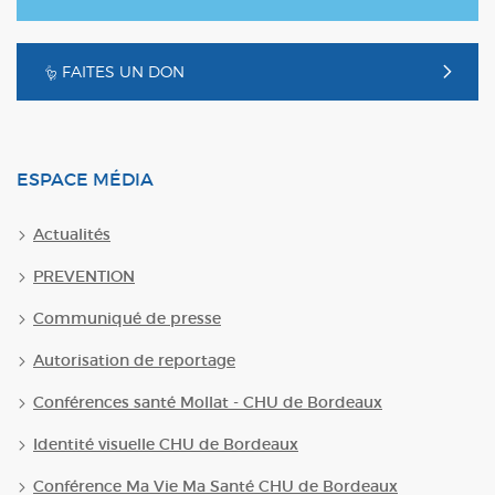
FAITES UN DON
ESPACE MÉDIA
Actualités
PREVENTION
Communiqué de presse
Autorisation de reportage
Conférences santé Mollat - CHU de Bordeaux
Identité visuelle CHU de Bordeaux
Conférence Ma Vie Ma Santé CHU de Bordeaux