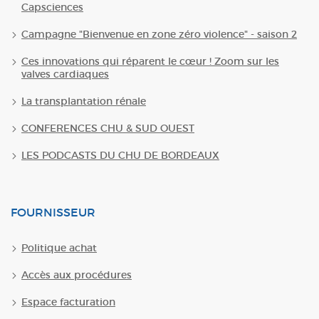
Capsciences
Campagne "Bienvenue en zone zéro violence" - saison 2
Ces innovations qui réparent le cœur ! Zoom sur les
valves cardiaques
La transplantation rénale
CONFERENCES CHU & SUD OUEST
LES PODCASTS DU CHU DE BORDEAUX
FOURNISSEUR
Politique achat
Accès aux procédures
Espace facturation