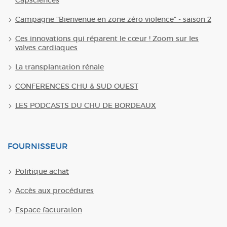
Campagne "Bienvenue en zone zéro violence" - saison 2
Ces innovations qui réparent le cœur ! Zoom sur les
valves cardiaques
La transplantation rénale
CONFERENCES CHU & SUD OUEST
LES PODCASTS DU CHU DE BORDEAUX
FOURNISSEUR
Politique achat
Accès aux procédures
Espace facturation