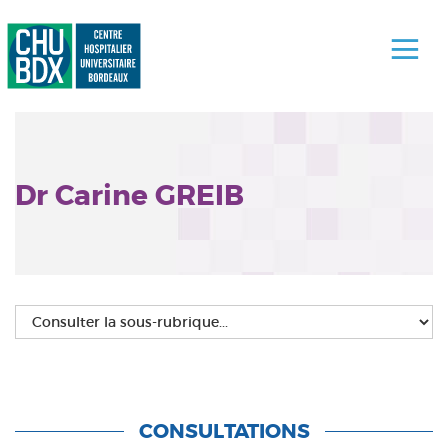
Dr Carine GREIB
CONSULTATIONS