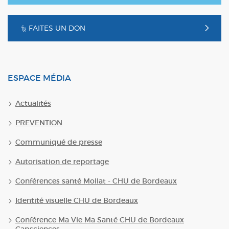
FAITES UN DON
ESPACE MÉDIA
Actualités
PREVENTION
Communiqué de presse
Autorisation de reportage
Conférences santé Mollat - CHU de Bordeaux
Identité visuelle CHU de Bordeaux
Conférence Ma Vie Ma Santé CHU de Bordeaux
Capsciences