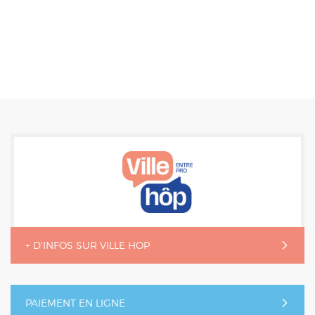
+ D'INFOS SUR VILLE HOP
PAIEMENT EN LIGNE