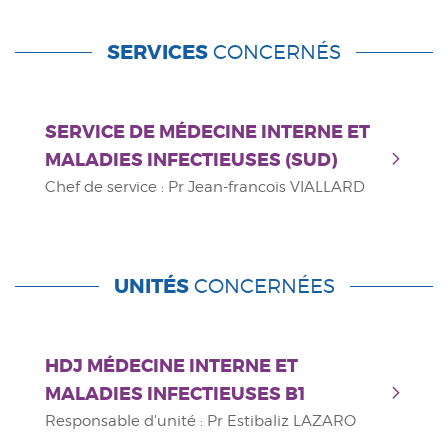
SERVICES
CONCERNÉS
SERVICE DE MÉDECINE INTERNE ET
MALADIES INFECTIEUSES (SUD)
Chef de service : Pr Jean-francois VIALLARD
UNITÉS
CONCERNÉES
HDJ MÉDECINE INTERNE ET
MALADIES INFECTIEUSES B1
Responsable d'unité : Pr Estibaliz LAZARO