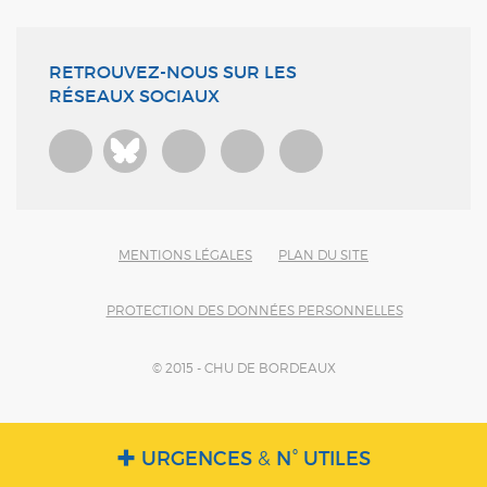
RETROUVEZ-NOUS SUR LES
RÉSEAUX SOCIAUX
Bluesky
MENTIONS LÉGALES
PLAN DU SITE
PROTECTION DES DONNÉES PERSONNELLES
© 2015 - CHU DE BORDEAUX
URGENCES
&
N° UTILES