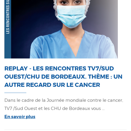
REPLAY - LES RENCONTRES TV7/SUD
OUEST/CHU DE BORDEAUX. THÈME : UN
AUTRE REGARD SUR LE CANCER
Dans le cadre de la Journée mondiale contre le cancer,
TV7 /Sud Ouest et les CHU de Bordeaux vous ...
En savoir plus