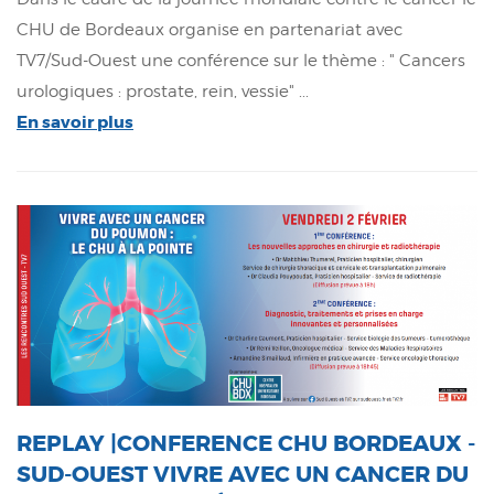
CHU de Bordeaux organise en partenariat avec
TV7/Sud-Ouest une conférence sur le thème : " Cancers
urologiques : prostate, rein, vessie" ...
En savoir plus
REPLAY |CONFERENCE CHU BORDEAUX -
SUD-OUEST VIVRE AVEC UN CANCER DU