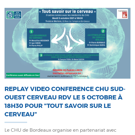
REPLAY VIDEO CONFERENCE CHU SUD-
OUEST CERVEAU RDV LE 5 OCTOBRE À
18H30 POUR "TOUT SAVOIR SUR LE
CERVEAU"
Le CHU de Bordeaux organise en partenariat avec