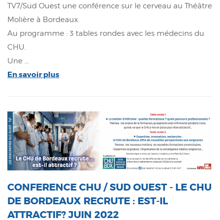
TV7/Sud Ouest une conférence sur le cerveau au Théâtre
Molière à Bordeaux.
Au programme : 3 tables rondes avec les médecins du
CHU.
Une ...
En savoir plus
CONFERENCE CHU / SUD OUEST - LE CHU
DE BORDEAUX RECRUTE : EST-IL
ATTRACTIF? JUIN 2022