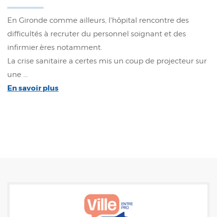
En Gironde comme ailleurs, l'hôpital rencontre des
difficultés à recruter du personnel soignant et des
infirmier.ères notamment.
La crise sanitaire a certes mis un coup de projecteur sur
une ...
En savoir plus