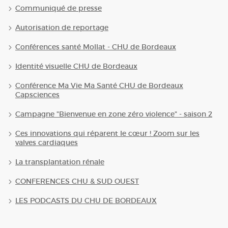
Communiqué de presse
Autorisation de reportage
Conférences santé Mollat - CHU de Bordeaux
Identité visuelle CHU de Bordeaux
Conférence Ma Vie Ma Santé CHU de Bordeaux
Capsciences
Campagne "Bienvenue en zone zéro violence" - saison 2
Ces innovations qui réparent le cœur ! Zoom sur les
valves cardiaques
La transplantation rénale
CONFERENCES CHU & SUD OUEST
LES PODCASTS DU CHU DE BORDEAUX