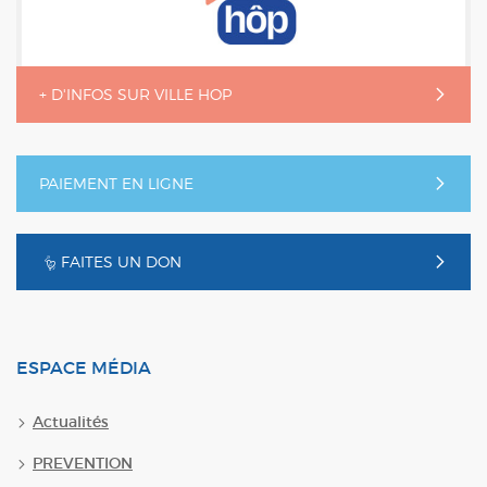
+ D'INFOS SUR VILLE HOP
PAIEMENT EN LIGNE
FAITES UN DON
ESPACE MÉDIA
Actualités
PREVENTION