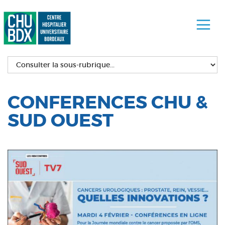
CONFERENCES CHU &
SUD OUEST