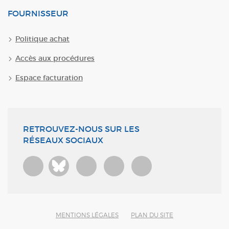
FOURNISSEUR
Politique achat
Accès aux procédures
Espace facturation
RETROUVEZ-NOUS SUR LES
RÉSEAUX SOCIAUX
Bluesky
MENTIONS LÉGALES
PLAN DU SITE