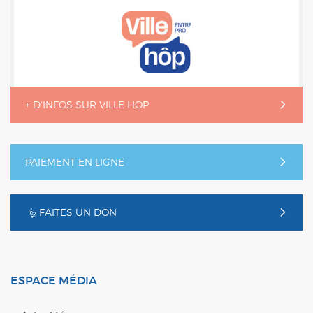
+ D'INFOS SUR VILLE HOP
PAIEMENT EN LIGNE
FAITES UN DON
ESPACE MÉDIA