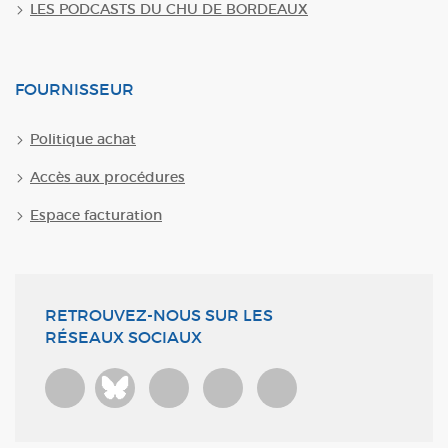
LES PODCASTS DU CHU DE BORDEAUX
FOURNISSEUR
Politique achat
Accès aux procédures
Espace facturation
RETROUVEZ-NOUS SUR LES
RÉSEAUX SOCIAUX
Bluesky