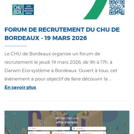
FORUM DE RECRUTEMENT DU CHU DE
BORDEAUX - 19 MARS 2026
Le CHU de Bordeaux organise un forum de
recrutement le jeudi 19 mars 2026, de 9h à 17h, à
Darwin Eco-système à Bordeaux. Ouvert à tous, cet
événement a pour objectif de faire découvrir la ...
En savoir plus