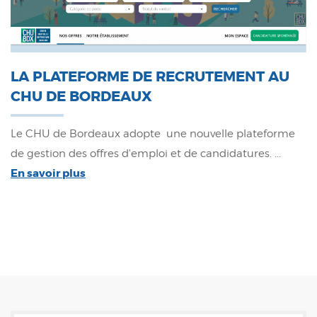
LA PLATEFORME DE RECRUTEMENT AU
CHU DE BORDEAUX
Le CHU de Bordeaux adopte une nouvelle plateforme
de gestion des offres d'emploi et de candidatures. ...
En savoir plus