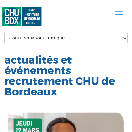
actualités et
événements
recrutement CHU de
Bordeaux