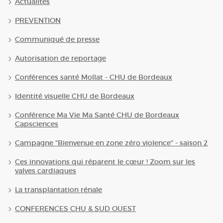
Actualités
PREVENTION
Communiqué de presse
Autorisation de reportage
Conférences santé Mollat - CHU de Bordeaux
Identité visuelle CHU de Bordeaux
Conférence Ma Vie Ma Santé CHU de Bordeaux
Capsciences
Campagne "Bienvenue en zone zéro violence" - saison 2
Ces innovations qui réparent le cœur ! Zoom sur les
valves cardiaques
La transplantation rénale
CONFERENCES CHU & SUD OUEST